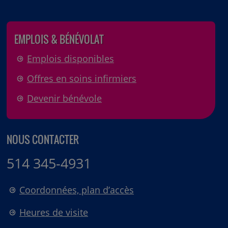
EMPLOIS & BÉNÉVOLAT
Emplois disponibles
Offres en soins infirmiers
Devenir bénévole
NOUS CONTACTER
514 345-4931
Coordonnées, plan d’accès
Heures de visite