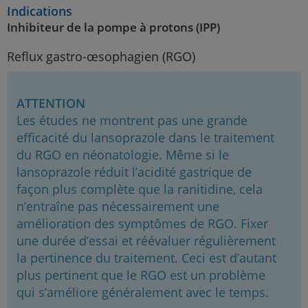
Indications
Inhibiteur de la pompe à protons (IPP)
Reflux gastro-œsophagien (RGO)
ATTENTION
Les études ne montrent pas une grande
efficacité du lansoprazole dans le traitement
du RGO en néonatologie. Même si le
lansoprazole réduit l’acidité gastrique de
façon plus complète que la ranitidine, cela
n’entraîne pas nécessairement une
amélioration des symptômes de RGO. Fixer
une durée d’essai et réévaluer régulièrement
la pertinence du traitement. Ceci est d’autant
plus pertinent que le RGO est un problème
qui s’améliore généralement avec le temps.