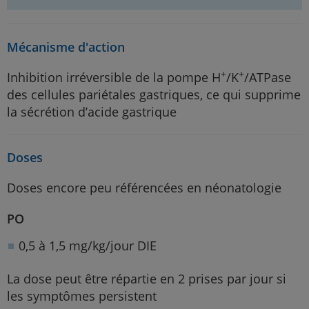
Mécanisme d'action
+
+
Inhibition irréversible de la pompe H
/K
/ATPase
des cellules pariétales gastriques, ce qui supprime
la sécrétion d’acide gastrique
Doses
Doses encore peu référencées en néonatologie
PO
0,5 à 1,5 mg/kg/jour DIE
La dose peut être répartie en 2 prises par jour si
les symptômes persistent