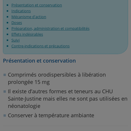
Présentation et conservation
Indications
Mécanisme d'action
Doses
Préparation, administration et compatibilités
Effets indésirables
Suivi
Contre-indications et précautions
Présentation et conservation
Comprimés orodispersibles à libération
prolongée 15 mg
Il existe d’autres formes et teneurs au CHU
Sainte-Justine mais elles ne sont pas utilisées en
néonatologie
Conserver à température ambiante