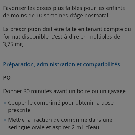
Favoriser les doses plus faibles pour les enfants
de moins de 10 semaines d’âge postnatal
La prescription doit être faite en tenant compte du
format disponible, c’est-à-dire en multiples de
3,75 mg
Préparation, administration et compatibilités
PO
Donner 30 minutes avant un boire ou un gavage
Couper le comprimé pour obtenir la dose
prescrite
Mettre la fraction de comprimé dans une
seringue orale et aspirer 2 mL d’eau