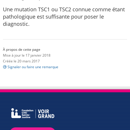
Une mutation TSC1 ou TSC2 connue comme étant
pathologique est suffisante pour poser le
diagnostic.
À propos de cette page
Mise à jour le 17 janvier 2018
Créée le 20 mars 2017
Signaler ou faire une remarque