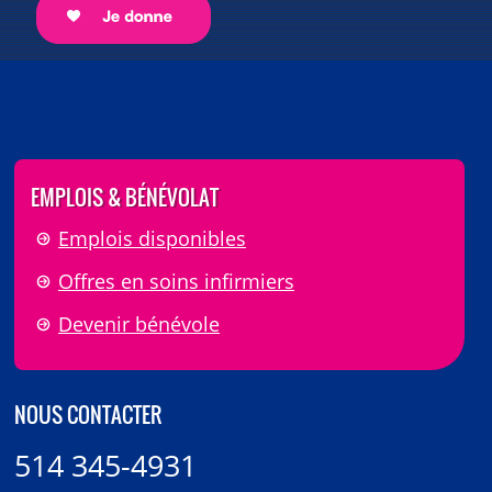
EMPLOIS & BÉNÉVOLAT
Emplois disponibles
Offres en soins infirmiers
Devenir bénévole
NOUS CONTACTER
514 345-4931