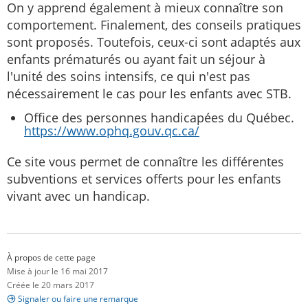
On y apprend également à mieux connaître son
comportement. Finalement, des conseils pratiques
sont proposés. Toutefois, ceux-ci sont adaptés aux
enfants prématurés ou ayant fait un séjour à
l'unité des soins intensifs, ce qui n'est pas
nécessairement le cas pour les enfants avec STB.
Office des personnes handicapées du Québec.
https://www.ophq.gouv.qc.ca/
Ce site vous permet de connaître les différentes
subventions et services offerts pour les enfants
vivant avec un handicap.
À propos de cette page
Mise à jour le 16 mai 2017
Créée le 20 mars 2017
Signaler ou faire une remarque