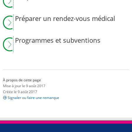
Préparer un rendez-vous médical
Programmes et subventions
À propos de cette page
Mise à jour le 9 août 2017
Créée le 9 août 2017
Signaler ou faire une remarque