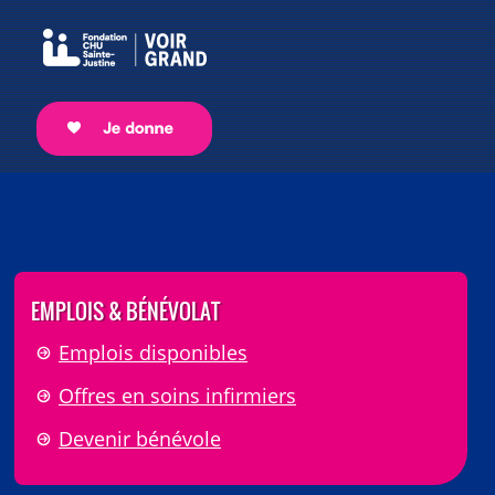
EMPLOIS & BÉNÉVOLAT
Emplois disponibles
Offres en soins infirmiers
Devenir bénévole