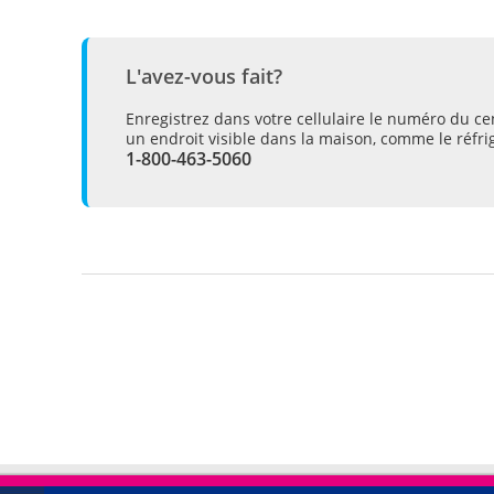
L'avez-vous fait?
Enregistrez dans votre cellulaire le numéro du ce
un endroit visible dans la maison, comme le réfri
1-800-463-5060