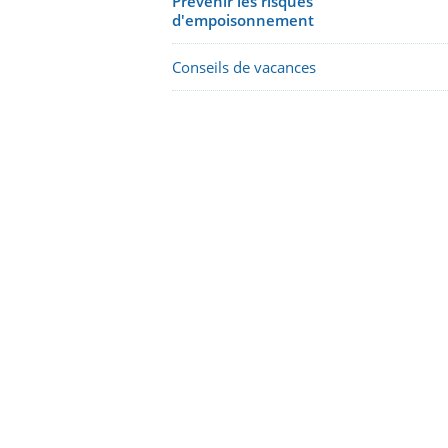
Prévenir les risques
d'empoisonnement
Conseils de vacances