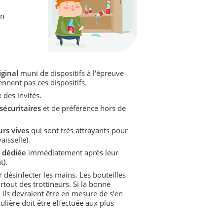
un
ginal
muni de dispositifs à l'épreuve
nnent pas ces dispositifs.
 des invités.
sécuritaires
et de préférence hors de
rs vives
qui sont très attrayants pour
aisselle).
 dédiée
immédiatement après leur
t).
 désinfecter les mains. Les bouteilles
urtout des trottineurs. Si la bonne
, ils devraient être en mesure de s’en
ulière doit être effectuée aux plus