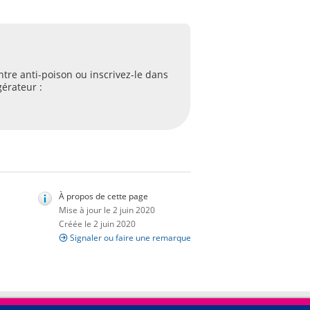
ntre anti-poison ou inscrivez-le dans
gérateur :
À propos de cette page
Mise à jour le 2 juin 2020
Créée le 2 juin 2020
Signaler ou faire une remarque