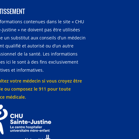
TISSEMENT
nformations contenues dans le site « CHU
-Justine » ne doivent pas être utilisées
 un substitut aux conseils d’un médecin
t qualifié et autorisé ou d’un autre
ssionnel de la santé. Les informations
es ici le sont à des fins exclusivement
ives et informatives.
ltez votre médecin si vous croyez être
e ou composez le 911 pour toute
ce médicale.