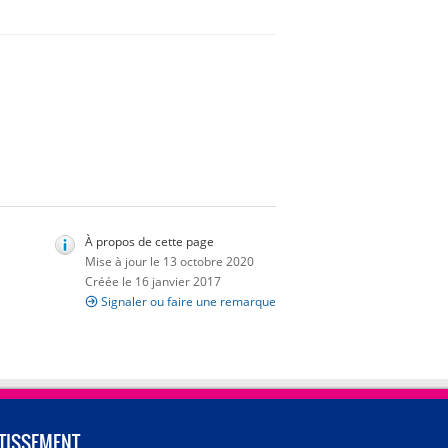
À propos de cette page
Mise à jour le 13 octobre 2020
Créée le 16 janvier 2017
Signaler ou faire une remarque
TISSEMENT