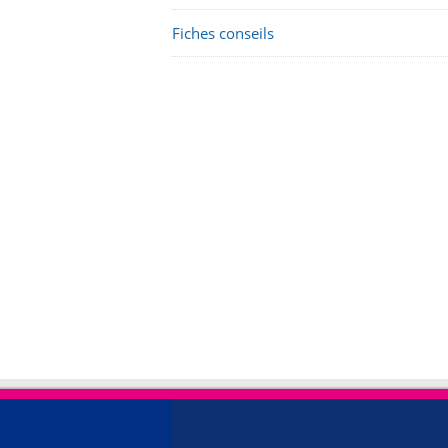
Fiches conseils