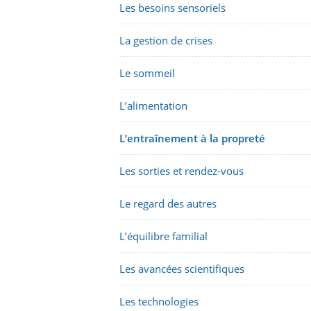
Les besoins sensoriels
La gestion de crises
Le sommeil
L’alimentation
L’entraînement à la propreté
Les sorties et rendez-vous
Le regard des autres
L’équilibre familial
Les avancées scientifiques
Les technologies