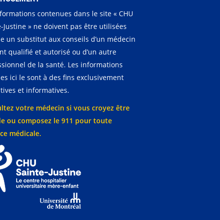
nformations contenues dans le site « CHU
-Justine » ne doivent pas être utilisées
 un substitut aux conseils d’un médecin
t qualifié et autorisé ou d’un autre
ssionnel de la santé. Les informations
es ici le sont à des fins exclusivement
ives et informatives.
ltez votre médecin si vous croyez être
e ou composez le 911 pour toute
ce médicale.