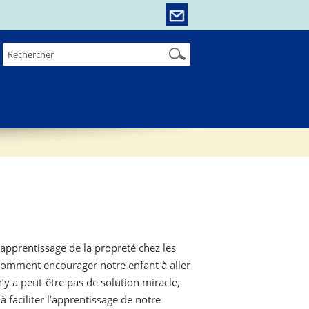
l’apprentissage de la propreté chez les
 Comment encourager notre enfant à aller
n’y a peut-être pas de solution miracle,
 faciliter l’apprentissage de notre