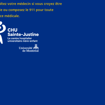
ltez votre médecin si vous croyez être
e ou composez le 911 pour toute
ce médicale.