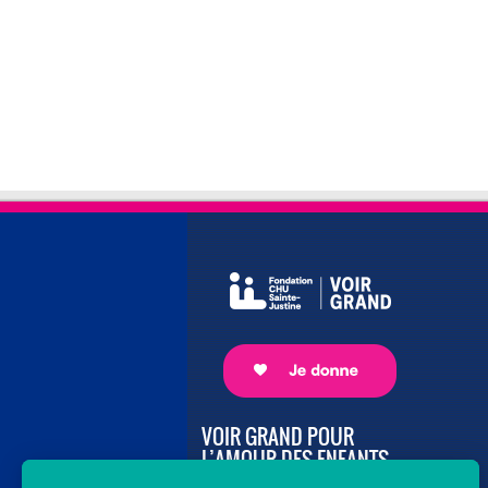
VOIR GRAND POUR
L’AMOUR DES ENFANTS