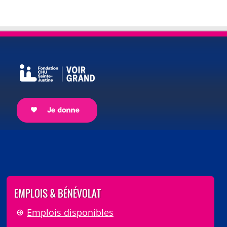
EMPLOIS & BÉNÉVOLAT
Emplois disponibles