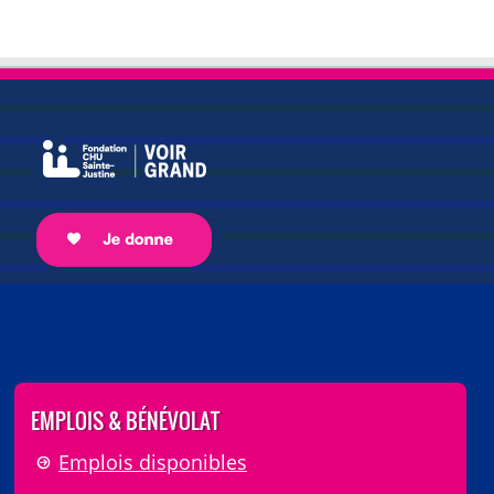
EMPLOIS & BÉNÉVOLAT
Emplois disponibles