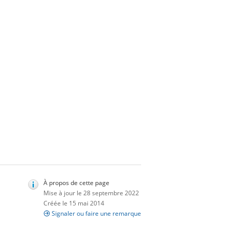
À propos de cette page
Mise à jour le 28 septembre 2022
Créée le 15 mai 2014
Signaler ou faire une remarque