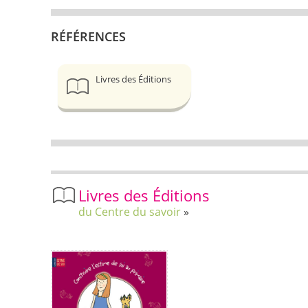
RÉFÉRENCES
Livres des Éditions
Livres des Éditions
du Centre du savoir