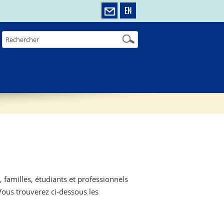
EN
, familles, étudiants et professionnels
Vous trouverez ci-dessous les