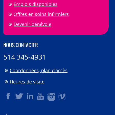
Emplois disponibles
Offres en soins infirmiers
Devenir bénévole
NOUS CONTACTER
514 345-4931
Coordonnées, plan d’accès
Heures de visite