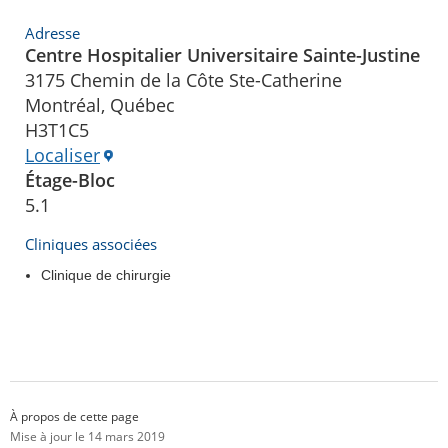
Adresse
Centre Hospitalier Universitaire Sainte-Justine
3175 Chemin de la Côte Ste-Catherine
Montréal, Québec
H3T1C5
Localiser
Étage-Bloc
5.1
Cliniques associées
Clinique de chirurgie
À propos de cette page
Mise à jour le 14 mars 2019