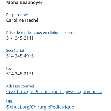
Mona Beaunoyer
Responsable
Caroline Haché
Prise de rendez-vous en clinique externe
514 345-2141
Secrétariat
514 345-4915
Fax
514 345-2171
Adresse courriel
Crv.Chirurgie.Pediatrique.hsj@ssss.gouv.qc.ca
URL
chusj.org/ChirurgiePediatrique