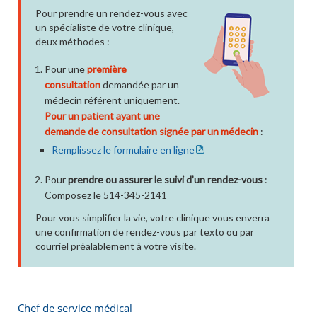
Pour prendre un rendez-vous avec
un spécialiste de votre clinique,
deux méthodes :
Pour une
première
consultation
demandée par un
médecin référent uniquement.
Pour un patient ayant une
demande de consultation signée par un médecin
:
Remplissez le formulaire en ligne
Pour
prendre ou assurer le suivi d’un rendez-vous
:
Composez le 514-345-2141
Pour vous simplifier la vie, votre clinique vous enverra
une confirmation de rendez-vous par texto ou par
courriel préalablement à votre visite.
Chef de service médical