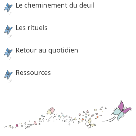
Le cheminement du deuil
Les rituels
Retour au quotidien
Ressources