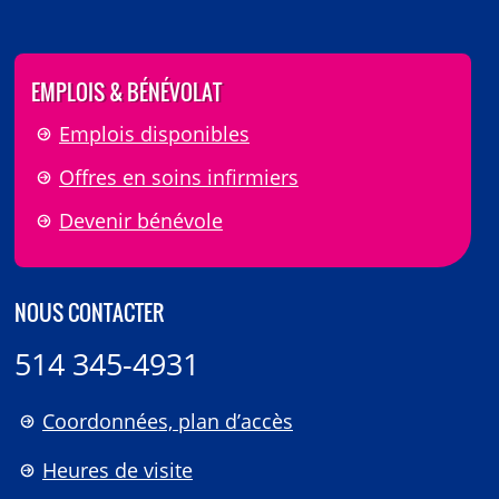
EMPLOIS & BÉNÉVOLAT
Emplois disponibles
Offres en soins infirmiers
Devenir bénévole
NOUS CONTACTER
514 345-4931
Coordonnées, plan d’accès
Heures de visite