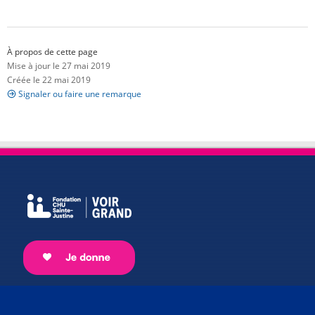
À propos de cette page
Mise à jour le 27 mai 2019
Créée le 22 mai 2019
Signaler ou faire une remarque