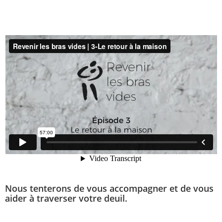
Nous tenterons de vous accompagner et de vous
aider à traverser votre deuil.