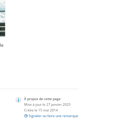
le
À propos de cette page
Mise à jour le 27 janvier 2025
Créée le 15 mai 2014
Signaler ou faire une remarque