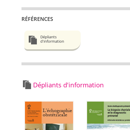
RÉFÉRENCES
Dépliants
d'information
Dépliants d'information