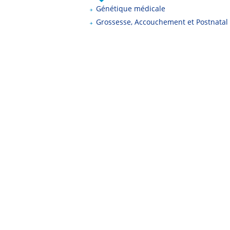
Génétique médicale
Grossesse, Accouchement et Postnatal