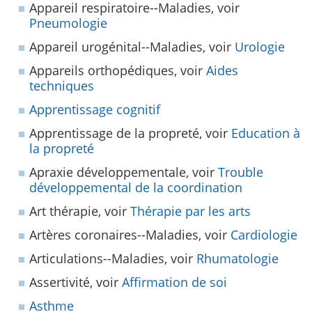
Appareil respiratoire--Maladies, voir
Pneumologie
Appareil urogénital--Maladies, voir
Urologie
Appareils orthopédiques, voir
Aides
techniques
Apprentissage cognitif
Apprentissage de la propreté, voir
Education à
la propreté
Apraxie développementale, voir
Trouble
développemental de la coordination
Art thérapie, voir
Thérapie par les arts
Artères coronaires--Maladies, voir
Cardiologie
Articulations--Maladies, voir
Rhumatologie
Assertivité, voir
Affirmation de soi
Asthme