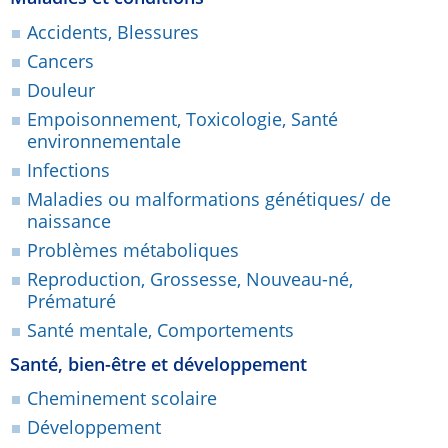
Accidents, Blessures
Cancers
Douleur
Empoisonnement, Toxicologie, Santé
environnementale
Infections
Maladies ou malformations génétiques/ de
naissance
Problèmes métaboliques
Reproduction, Grossesse, Nouveau-né,
Prématuré
Santé mentale, Comportements
Santé, bien-être et développement
Cheminement scolaire
Développement