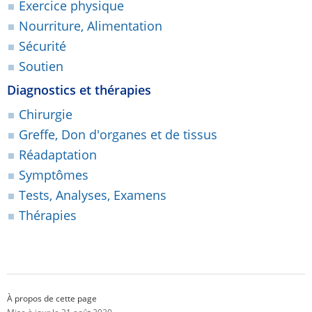
Exercice physique
Nourriture, Alimentation
Sécurité
Soutien
Diagnostics et thérapies
Chirurgie
Greffe, Don d'organes et de tissus
Réadaptation
Symptômes
Tests, Analyses, Examens
Thérapies
À propos de cette page