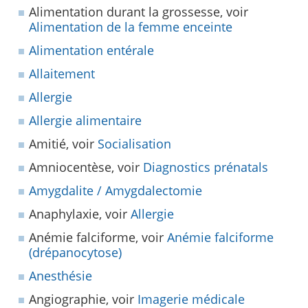
Alimentation durant la grossesse, voir
Alimentation de la femme enceinte
Alimentation entérale
Allaitement
Allergie
Allergie alimentaire
Amitié, voir
Socialisation
Amniocentèse, voir
Diagnostics prénatals
Amygdalite / Amygdalectomie
Anaphylaxie, voir
Allergie
Anémie falciforme, voir
Anémie falciforme
(drépanocytose)
Anesthésie
Angiographie, voir
Imagerie médicale