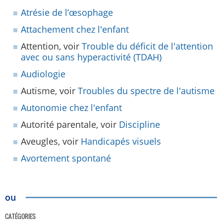
Atrésie de l’œsophage
Attachement chez l'enfant
Attention, voir
Trouble du déficit de l'attention
avec ou sans hyperactivité (TDAH)
Audiologie
Autisme, voir
Troubles du spectre de l'autisme
Autonomie chez l'enfant
Autorité parentale, voir
Discipline
Aveugles, voir
Handicapés visuels
Avortement spontané
ou
CATÉGORIES