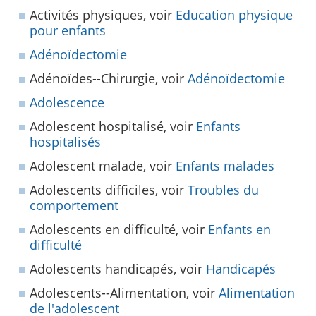
Activités physiques, voir
Education physique
pour enfants
Adénoïdectomie
Adénoïdes--Chirurgie, voir
Adénoïdectomie
Adolescence
Adolescent hospitalisé, voir
Enfants
hospitalisés
Adolescent malade, voir
Enfants malades
Adolescents difficiles, voir
Troubles du
comportement
Adolescents en difficulté, voir
Enfants en
difficulté
Adolescents handicapés, voir
Handicapés
Adolescents--Alimentation, voir
Alimentation
de l'adolescent