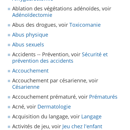
Ablation des végétations adénoïdes, voir
Adénoïdectomie
Abus des drogues, voir
Toxicomanie
Abus physique
Abus sexuels
Accidents -- Prévention, voir
Sécurité et
prévention des accidents
Accouchement
Accouchement par césarienne, voir
Césarienne
Accouchement prématuré, voir
Prématurés
Acné, voir
Dermatologie
Acquisition du langage, voir
Langage
Activités de jeu, voir
Jeu chez l'enfant