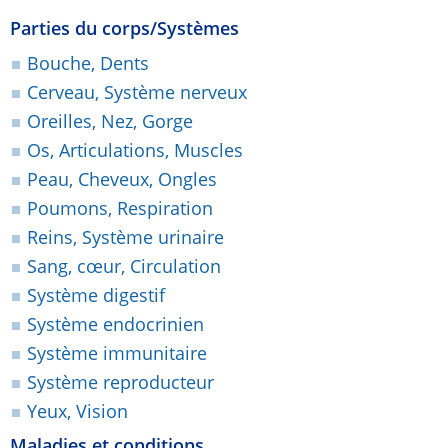
Parties du corps/Systèmes
Bouche, Dents
Cerveau, Système nerveux
Oreilles, Nez, Gorge
Os, Articulations, Muscles
Peau, Cheveux, Ongles
Poumons, Respiration
Reins, Système urinaire
Sang, cœur, Circulation
Système digestif
Système endocrinien
Système immunitaire
Système reproducteur
Yeux, Vision
Maladies et conditions