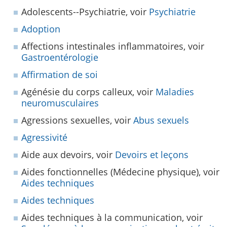
Adolescents--Psychiatrie, voir
Psychiatrie
Adoption
Affections intestinales inflammatoires, voir
Gastroentérologie
Affirmation de soi
Agénésie du corps calleux, voir
Maladies
neuromusculaires
Agressions sexuelles, voir
Abus sexuels
Agressivité
Aide aux devoirs, voir
Devoirs et leçons
Aides fonctionnelles (Médecine physique), voir
Aides techniques
Aides techniques
Aides techniques à la communication, voir