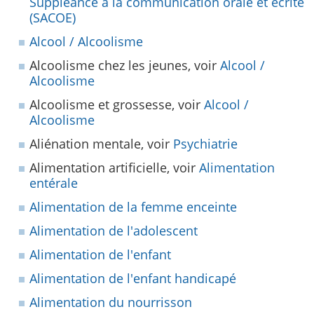
Suppléance à la communication orale et écrite
(SACOE)
Alcool / Alcoolisme
Alcoolisme chez les jeunes, voir
Alcool /
Alcoolisme
Alcoolisme et grossesse, voir
Alcool /
Alcoolisme
Aliénation mentale, voir
Psychiatrie
Alimentation artificielle, voir
Alimentation
entérale
Alimentation de la femme enceinte
Alimentation de l'adolescent
Alimentation de l'enfant
Alimentation de l'enfant handicapé
Alimentation du nourrisson