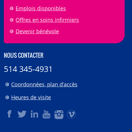
Emplois disponibles
Offres en soins infirmiers
Devenir bénévole
NOUS CONTACTER
514 345-4931
Coordonnées, plan d’accès
Heures de visite