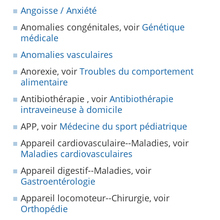
Angoisse / Anxiété
Anomalies congénitales, voir
Génétique
médicale
Anomalies vasculaires
Anorexie, voir
Troubles du comportement
alimentaire
Antibiothérapie , voir
Antibiothérapie
intraveineuse à domicile
APP, voir
Médecine du sport pédiatrique
Appareil cardiovasculaire--Maladies, voir
Maladies cardiovasculaires
Appareil digestif--Maladies, voir
Gastroentérologie
Appareil locomoteur--Chirurgie, voir
Orthopédie