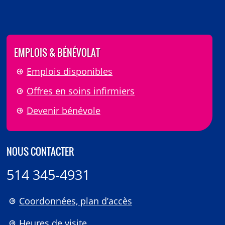
EMPLOIS & BÉNÉVOLAT
Emplois disponibles
Offres en soins infirmiers
Devenir bénévole
NOUS CONTACTER
514 345-4931
Coordonnées, plan d’accès
Heures de visite