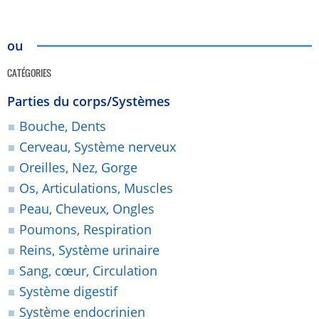
ou
CATÉGORIES
Parties du corps/Systèmes
Bouche, Dents
Cerveau, Système nerveux
Oreilles, Nez, Gorge
Os, Articulations, Muscles
Peau, Cheveux, Ongles
Poumons, Respiration
Reins, Système urinaire
Sang, cœur, Circulation
Système digestif
Système endocrinien