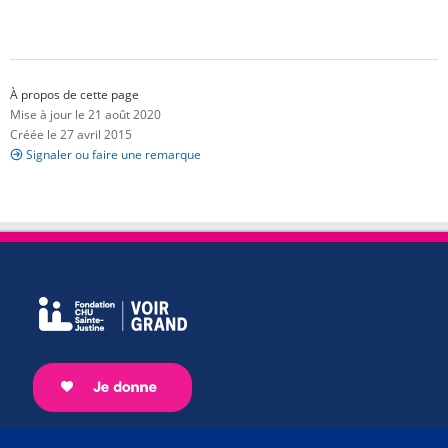
À propos de cette page
Mise à jour le 21 août 2020
Créée le 27 avril 2015
Signaler ou faire une remarque