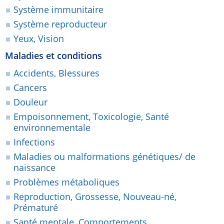
Système immunitaire
Système reproducteur
Yeux, Vision
Maladies et conditions
Accidents, Blessures
Cancers
Douleur
Empoisonnement, Toxicologie, Santé
environnementale
Infections
Maladies ou malformations génétiques/ de
naissance
Problèmes métaboliques
Reproduction, Grossesse, Nouveau-né,
Prématuré
Santé mentale, Comportements