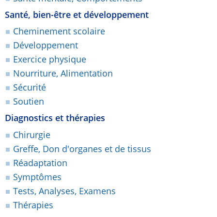
Santé, bien-être et développement
Cheminement scolaire
Développement
Exercice physique
Nourriture, Alimentation
Sécurité
Soutien
Diagnostics et thérapies
Chirurgie
Greffe, Don d'organes et de tissus
Réadaptation
Symptômes
Tests, Analyses, Examens
Thérapies