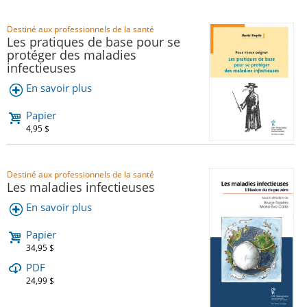
Destiné aux professionnels de la santé
Les pratiques de base pour se
protéger des maladies
infectieuses
En savoir plus
Papier
4,95 $
Destiné aux professionnels de la santé
Les maladies infectieuses
En savoir plus
Papier
34,95 $
PDF
24,99 $