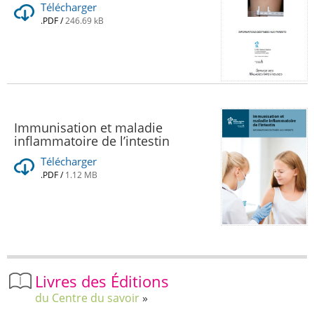
Télécharger
.PDF
/
246.69 kB
Immunisation et maladie
inflammatoire de l’intestin
Télécharger
.PDF
/
1.12 MB
Livres des Éditions
du Centre du savoir