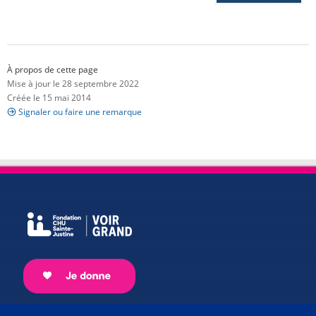
À propos de cette page
Mise à jour le 28 septembre 2022
Créée le 15 mai 2014
Signaler ou faire une remarque