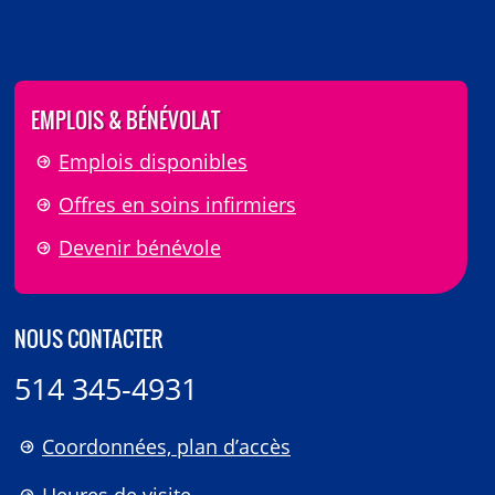
EMPLOIS & BÉNÉVOLAT
Emplois disponibles
Offres en soins infirmiers
Devenir bénévole
NOUS CONTACTER
514 345-4931
Coordonnées, plan d’accès