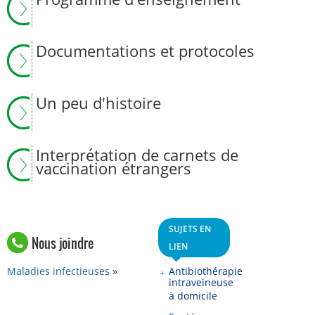
Documentations et protocoles
Un peu d'histoire
Interprétation de carnets de
vaccination étrangers
SUJETS EN
Nous joindre
LIEN
Maladies infectieuses
Antibiothérapie
intraveineuse
à domicile