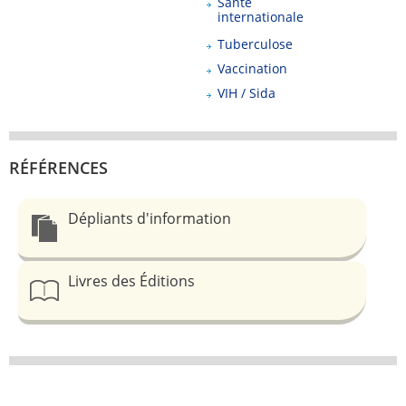
Santé
internationale
Tuberculose
Vaccination
VIH / Sida
RÉFÉRENCES
Dépliants d'information
Livres des Éditions