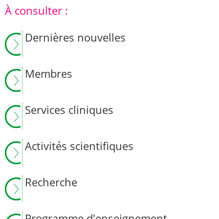
À consulter :
Dernières nouvelles
Membres
Services cliniques
Activités scientifiques
Recherche
Programme d'enseignement