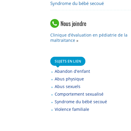
Syndrome du bébé secoué
Nous joindre
Clinique d’évaluation en pédiatrie de la
maltraitance
SUJETS EN LIEN
Abandon d'enfant
Abus physique
Abus sexuels
Comportement sexualisé
Syndrome du bébé secoué
Violence familiale