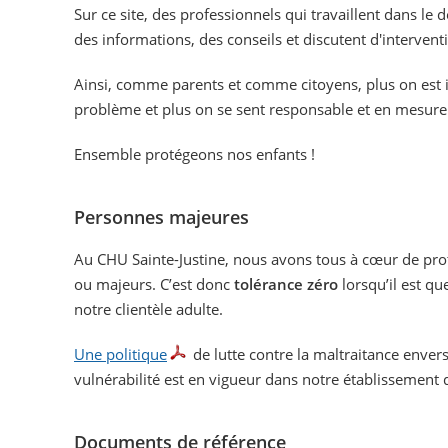
Sur ce site, des professionnels qui travaillent dans l
des informations, des conseils et discutent d'intervent
Ainsi, comme parents et comme citoyens, plus on est
problème et plus on se sent responsable et en mesure 
Ensemble protégeons nos enfants !
Personnes majeures
Au CHU Sainte-Justine, nous avons tous à cœur de prot
ou majeurs. C’est donc
tolérance zéro
lorsqu’il est qu
notre clientèle adulte.
Une politique
de lutte contre la maltraitance enver
vulnérabilité est en vigueur dans notre établissement
Documents de référence