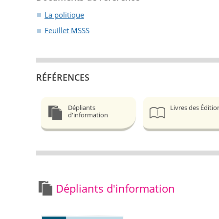
La politique
Feuillet MSSS
RÉFÉRENCES
Dépliants
Livres des Éditio
d'information
Dépliants d'information