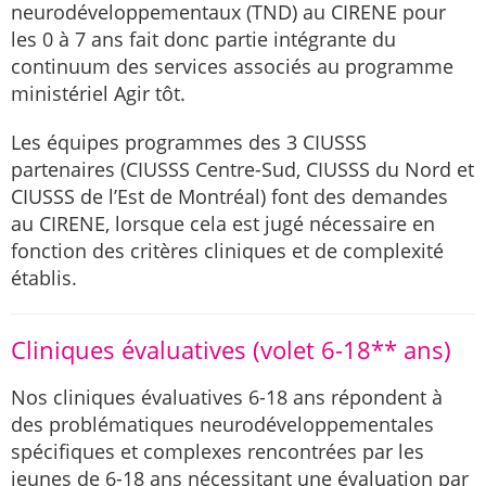
neurodéveloppementaux (TND) au CIRENE pour
les 0 à 7 ans fait donc partie intégrante du
continuum des services associés au programme
ministériel Agir tôt.
Les équipes programmes des 3 CIUSSS
partenaires (CIUSSS Centre-Sud, CIUSSS du Nord et
CIUSSS de l’Est de Montréal) font des demandes
au CIRENE, lorsque cela est jugé nécessaire en
fonction des critères cliniques et de complexité
établis.
Cliniques évaluatives (volet 6-18** ans)
Nos cliniques évaluatives 6-18 ans répondent à
des problématiques neurodéveloppementales
spécifiques et complexes rencontrées par les
jeunes de 6-18 ans nécessitant une évaluation par