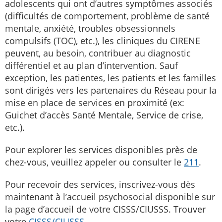
adolescents qui ont d’autres symptômes associés
(difficultés de comportement, problème de santé
mentale, anxiété, troubles obsessionnels
compulsifs (TOC), etc.), les cliniques du CIRENE
peuvent, au besoin, contribuer au diagnostic
différentiel et au plan d’intervention. Sauf
exception, les patientes, les patients et les familles
sont dirigés vers les partenaires du Réseau pour la
mise en place de services en proximité (ex:
Guichet d’accès Santé Mentale, Service de crise,
etc.).
Pour explorer les services disponibles près de
chez-vous, veuillez appeler ou consulter le
211
.
Pour recevoir des services, inscrivez-vous dès
maintenant à l’accueil psychosocial disponible sur
la page d’accueil de votre CISSS/CIUSSS. Trouver
votre
CISSS/CIUSSS
.