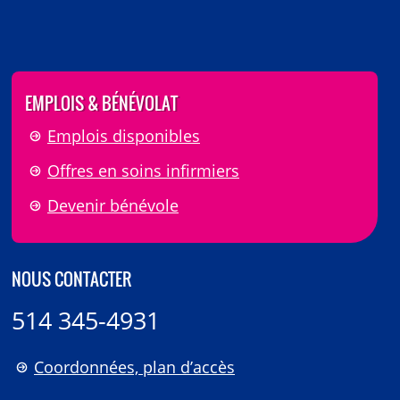
EMPLOIS & BÉNÉVOLAT
Emplois disponibles
Offres en soins infirmiers
Devenir bénévole
NOUS CONTACTER
514 345-4931
Coordonnées, plan d’accès