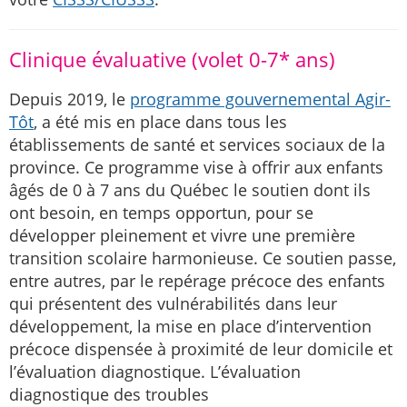
Clinique évaluative (volet 0-7* ans)
Depuis 2019, le
programme gouvernemental Agir-
Tôt
, a été mis en place dans tous les
établissements de santé et services sociaux de la
province. Ce programme vise à offrir aux enfants
âgés de 0 à 7 ans du Québec le soutien dont ils
ont besoin, en temps opportun, pour se
développer pleinement et vivre une première
transition scolaire harmonieuse. Ce soutien passe,
entre autres, par le repérage précoce des enfants
qui présentent des vulnérabilités dans leur
développement, la mise en place d’intervention
précoce dispensée à proximité de leur domicile et
l’évaluation diagnostique. L’évaluation
diagnostique des troubles