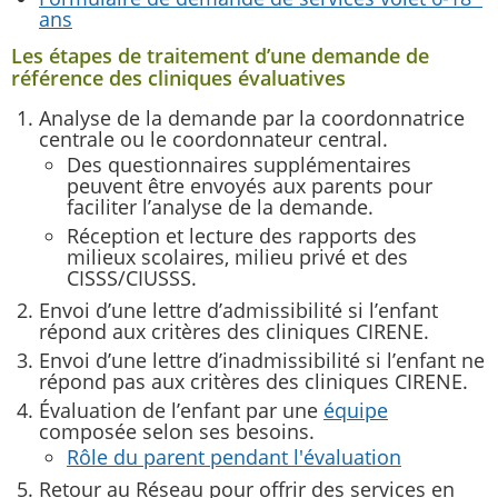
ans
Les étapes de traitement d’une demande de
référence des cliniques évaluatives
Analyse de la demande par la coordonnatrice
centrale ou le coordonnateur central.
Des questionnaires supplémentaires
peuvent être envoyés aux parents pour
faciliter l’analyse de la demande.
Réception et lecture des rapports des
milieux scolaires, milieu privé et des
CISSS/CIUSSS.
Envoi d’une lettre d’admissibilité si l’enfant
répond aux critères des cliniques CIRENE.
Envoi d’une lettre d’inadmissibilité si l’enfant ne
répond pas aux critères des cliniques CIRENE.
Évaluation de l’enfant par une
équipe
composée selon ses besoins.
Rôle du parent pendant l'évaluation
Retour au Réseau pour offrir des services en