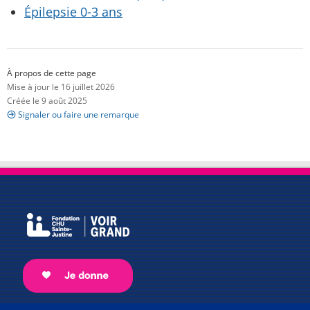
Épilepsie 0-3 ans
À propos de cette page
Mise à jour le 16 juillet 2026
Créée le 9 août 2025
Signaler ou faire une remarque