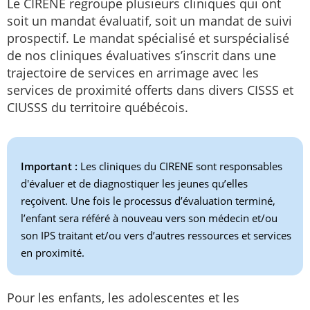
Le CIRENE regroupe plusieurs cliniques qui ont
soit un mandat évaluatif, soit un mandat de suivi
prospectif. Le mandat spécialisé et surspécialisé
de nos cliniques évaluatives s’inscrit dans une
trajectoire de services en arrimage avec les
services de proximité offerts dans divers CISSS et
CIUSSS du territoire québécois.
Important :
Les cliniques du CIRENE sont responsables
d'évaluer et de diagnostiquer les jeunes qu’elles
reçoivent. Une fois le processus d’évaluation terminé,
l’enfant sera référé à nouveau vers son médecin et/ou
son IPS traitant et/ou vers d’autres ressources et services
en proximité.
Pour les enfants, les adolescentes et les