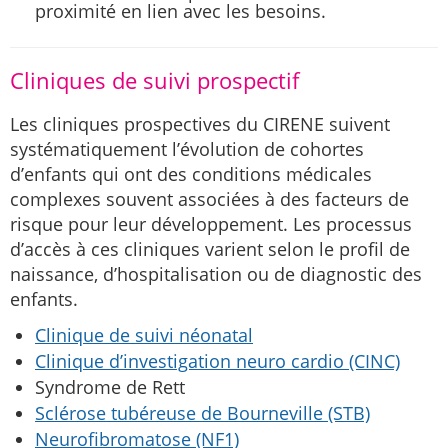
proximité en lien avec les besoins.
Cliniques de suivi prospectif
Les cliniques prospectives du CIRENE suivent
systématiquement l’évolution de cohortes
d’enfants qui ont des conditions médicales
complexes souvent associées à des facteurs de
risque pour leur développement. Les processus
d’accès à ces cliniques varient selon le profil de
naissance, d’hospitalisation ou de diagnostic des
enfants.
Clinique de suivi néonatal
Clinique d’investigation neuro cardio (CINC)
Syndrome de Rett
Sclérose tubéreuse de Bourneville (STB)
Neurofibromatose (NF1)