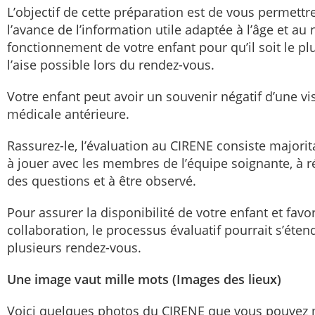
L’objectif de cette préparation est de vous permettre
l’avance de l’information utile adaptée à l’âge et au
fonctionnement de votre enfant pour qu’il soit le pl
l’aise possible lors du rendez-vous.
Votre enfant peut avoir un souvenir négatif d’une vis
médicale antérieure.
Rassurez-le, l’évaluation au CIRENE consiste majori
à jouer avec les membres de l’équipe soignante, à 
des questions et à être observé.
Pour assurer la disponibilité de votre enfant et favo
collaboration, le processus évaluatif pourrait s’éten
plusieurs rendez-vous.
Une image vaut mille mots (Images des lieux)
Voici quelques photos du CIRENE que vous pouvez 