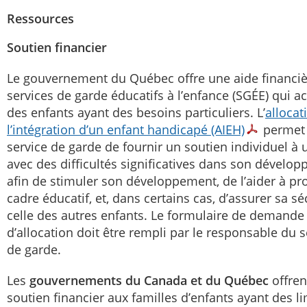
Ressources
Soutien financier
Le gouvernement du Québec offre une aide financiè
services de garde éducatifs à l’enfance (SGÉE) qui ac
des enfants ayant des besoins particuliers. L’
allocat
l’intégration d’un enfant handicapé (AIEH)
permet
service de garde de fournir un soutien individuel à 
avec des difficultés significatives dans son dévelo
afin de stimuler son développement, de l’aider à pro
cadre éducatif, et, dans certains cas, d’assurer sa sé
celle des autres enfants. Le formulaire de demande
d’allocation doit être rempli par le responsable du s
de garde.
Les
gouvernements du Canada et du Québec
offren
soutien financier aux familles d’enfants ayant des li