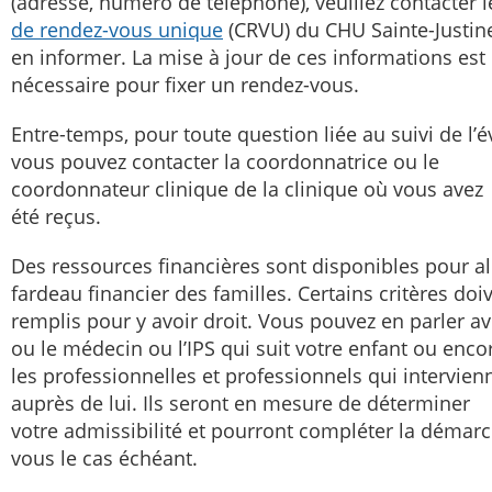
(adresse, numéro de téléphone), veuillez contacter 
de rendez-vous unique
(CRVU) du CHU Sainte-Justin
en informer. La mise à jour de ces informations est
nécessaire pour fixer un rendez-vous.
Entre-temps, pour toute question liée au suivi de l’é
vous pouvez contacter la coordonnatrice ou le
coordonnateur clinique de la clinique où vous avez
été reçus.
Des ressources financières sont disponibles pour al
fardeau financier des familles. Certains critères doi
remplis pour y avoir droit. Vous pouvez en parler av
ou le médecin ou l’IPS qui suit votre enfant ou enco
les professionnelles et professionnels qui intervien
auprès de lui. Ils seront en mesure de déterminer
votre admissibilité et pourront compléter la démar
vous le cas échéant.