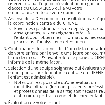
référent ou par l’équipe d’évaluation du guichet
d’accès du CISSS/CIUSS qui a vu votre
enfant à proximité de votre domicile.
Analyse de la Demande de consultation par l’équ
la coordination centrale du CIRENE.
Envoi des questionnaires de dépistage aux pa
enseignantes, aux enseignants et/ou à
l’enfant pour obtenir les informations nécessa
processus d’analyse et d’orientation.
Confirmation de l’admissibilité ou de la non-admi
de votre enfant par l’envoi d’une lettre par courri
le médecin ou l’IPS ayant référé le jeune au CIRE
informé de la même façon.
Sélection d’une équipe soignante qui évaluera vo
enfant par la coordonnatrice centrale du CIRENE 
l’enfant est admissible).
Notez qu’il est possible qu’une évaluation
multidisciplinaire (incluant plusieurs professi
et professionnels de la santé) soit nécessaire 
d’obtenir un portrait complet de votre enfant.
Évaluation de votre enfant