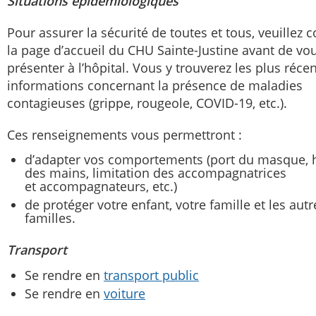
Situations épidémiologiques
Pour assurer la sécurité de toutes et tous, veuillez 
la page d’accueil du CHU Sainte-Justine avant de vo
présenter à l’hôpital. Vous y trouverez les plus réce
informations concernant la présence de maladies
contagieuses (grippe, rougeole, COVID-19, etc.).
Ces renseignements vous permettront :
d’adapter vos comportements (port du masque, 
des mains, limitation des accompagnatrices
et accompagnateurs, etc.)
de protéger votre enfant, votre famille et les autr
familles.
Transport
Se rendre en
transport public
Se rendre en
voiture