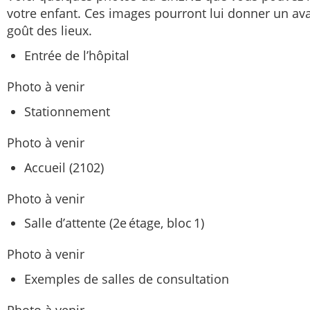
votre enfant. Ces images pourront lui donner un av
goût des lieux.
Entrée de l’hôpital
Photo à venir
Stationnement
Photo à venir
Accueil (2102)
Photo à venir
Salle d’attente (2e étage, bloc 1)
Photo à venir
Exemples de salles de consultation