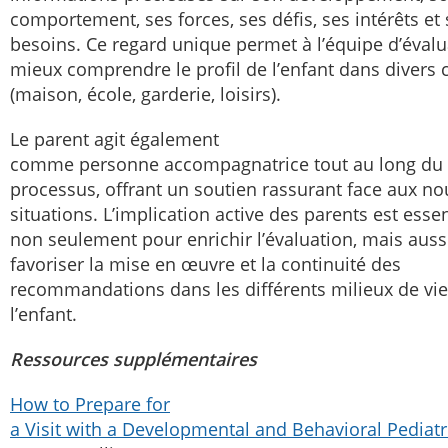
comportement, ses forces, ses défis, ses intérêts et
besoins. Ce regard unique permet à l’équipe d’évalu
mieux comprendre le profil de l’enfant dans divers 
(maison, école, garderie, loisirs).
Le parent agit également
comme personne accompagnatrice tout au long du
processus, offrant un soutien rassurant face aux no
situations. L’implication active des parents est essen
non seulement pour enrichir l’évaluation, mais auss
favoriser la mise en œuvre et la continuité des
recommandations dans les différents milieux de vie
l’enfant.
Ressources supplémentaires
How to Prepare for
a Visit with a Developmental and Behavioral Pediat