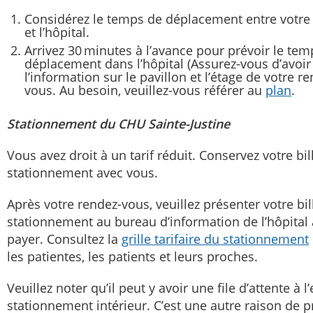
Considérez le temps de déplacement entre votre
et l’hôpital.
Arrivez 30 minutes à l’avance pour prévoir le tem
déplacement dans l’hôpital (Assurez-vous d’avoir
l’information sur le pavillon et l’étage de votre r
vous. Au besoin, veuillez-vous référer au
plan
.
Stationnement du CHU Sainte-Justine
Vous avez droit à un tarif réduit. Conservez votre bil
stationnement avec vous.
Après votre rendez-vous, veuillez présenter votre bil
stationnement au bureau d’information de l’hôpital
payer. Consultez la
grille tarifaire du stationnement
les patientes, les patients et leurs proches.
Veuillez noter qu’il peut y avoir une file d’attente à l
stationnement intérieur. C’est une autre raison de p