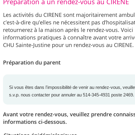
Préparation à un rendez-vous au CIRENE
Les activités du CIRENE sont majoritairement ambul
c’est-à-dire qu’elles ne nécessitent pas d’hospitalisa
retournerez à la maison après le rendez-vous. Voici
informations pratiques à connaître avant votre arri
CHU Sainte-Justine pour un rendez-vous au CIRENE.
Préparation du parent
Si vous êtes dans l'impossibilité de venir au rendez-vous, veuill
s.v.p. nous contacter pour annuler au 514-345-4931 poste 2469
Avant votre rendez-vous, veuillez prendre connais
informations ci-dessous.