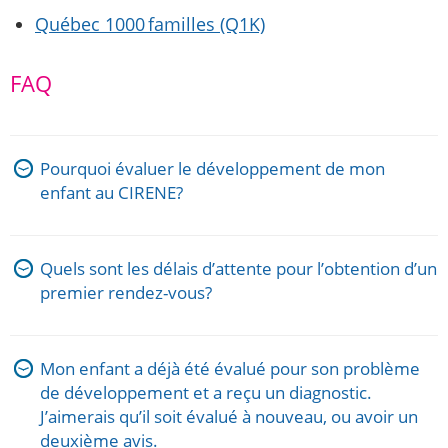
Québec 1000 familles (Q1K)
FAQ
Pourquoi évaluer le développement de mon
enfant au CIRENE?
Quels sont les délais d’attente pour l’obtention d’un
premier rendez-vous?
Mon enfant a déjà été évalué pour son problème
de développement et a reçu un diagnostic.
J’aimerais qu’il soit évalué à nouveau, ou avoir un
deuxième avis.