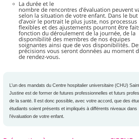
La durée et le
nombre de rencontres d’évaluation peuvent va
selon la situation de votre enfant. Dans le but
d’avoir le portrait le plus juste, nos processus
flexibles et des ajustements pourront être fait
fonction du déroulement de la journée, de la
disponibilité des membres de nos équipes
soignantes ainsi que de vos disponibilités. De
précisions vous seront données au moment de
de rendez-vous.
L’un des mandats du Centre hospitalier universitaire (CHU) Sain
Justine est de former de futures professionnelles et futurs profe
de la santé. Il est donc possible, avec votre accord, que des étu
étudiants soient présents et impliqués à différents niveaux dans
l’évaluation de votre enfant.