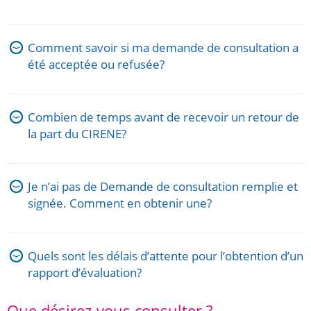
Comment savoir si ma demande de consultation a
été acceptée ou refusée?
Combien de temps avant de recevoir un retour de
la part du CIRENE?
Je n’ai pas de Demande de consultation remplie et
signée. Comment en obtenir une?
Quels sont les délais d’attente pour l’obtention d’un
rapport d’évaluation?
Que désirez-vous consulter ?