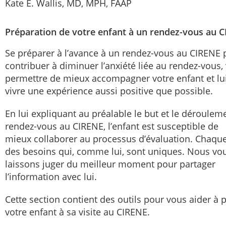
Kate E. Wallis, MD, MPH, FAAP
Préparation de votre enfant à un rendez-vous au 
Se préparer à l’avance à un rendez-vous au CIRENE 
contribuer à diminuer l’anxiété liée au rendez-vous,
permettre de mieux accompagner votre enfant et lui
vivre une expérience aussi positive que possible.
En lui expliquant au préalable le but et le déroulem
rendez-vous au CIRENE, l’enfant est susceptible de
mieux collaborer au processus d’évaluation. Chaque
des besoins qui, comme lui, sont uniques. Nous vo
laissons juger du meilleur moment pour partager
l’information avec lui.
Cette section contient des outils pour vous aider à 
votre enfant à sa visite au CIRENE.