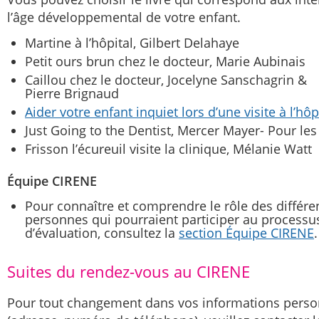
l’âge développemental de votre enfant.
Martine à l’hôpital, Gilbert Delahaye
Petit ours brun chez le docteur, Marie Aubinais
Caillou chez le docteur, Jocelyne Sanschagrin &
Pierre Brignaud
Aider votre enfant inquiet lors d’une visite à l’hôp
Just Going to the Dentist, Mercer Mayer- Pour les
Frisson l’écureuil visite la clinique, Mélanie Watt
Équipe CIRENE
Pour connaître et comprendre le rôle des différe
personnes qui pourraient participer au processu
d’évaluation, consultez la
section Équipe CIRENE
Suites du rendez-vous au CIRENE
Pour tout changement dans vos informations perso