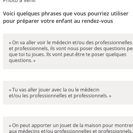
Photo à venir
Voici quelques phrases que vous pourriez utiliser
pour préparer votre enfant au rendez-vous
« On va aller voir le médecin et/ou des professionnelles
et professionnels, ils vont nous poser des questions p
que toi tu joues. Ils vont peut-être te poser quelques
questions. »
« Tu vas aller jouer avec la ou le médecin
et/ou les professionnelles et professionnels. »
« On peut apporter un jouet de la maison pour montre
aux médecins et/ou professionnelles et professionnels.