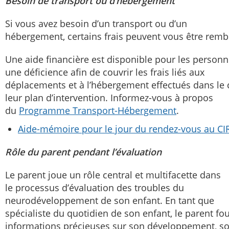
Besoin de transport ou d’hébergement
Si vous avez besoin d’un transport ou d’un
hébergement, certains frais peuvent vous être rem
Une aide financière est disponible pour les person
une déficience afin de couvrir les frais liés aux
déplacements et à l’hébergement effectués dans le 
leur plan d’intervention. Informez-vous à propos
du
Programme Transport-Hébergement
.
Aide-mémoire pour le jour du rendez-vous au C
Rôle du parent pendant l’évaluation
Le parent joue un rôle central et multifacette dans
le processus d’évaluation des troubles du
neurodéveloppement de son enfant. En tant que
spécialiste du quotidien de son enfant, le parent fou
informations précieuses sur son développement, s