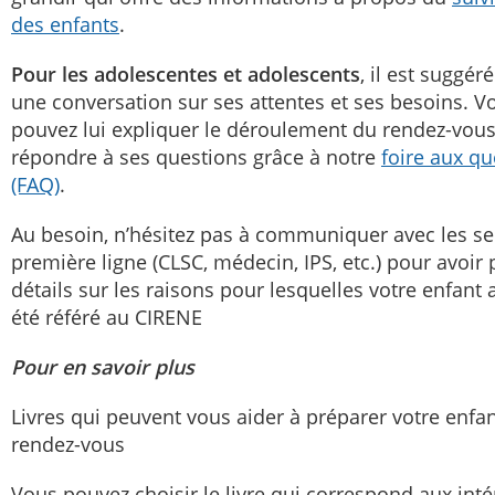
des enfants
.
Pour les adolescentes et adolescents
, il est suggéré
une conversation sur ses attentes et ses besoins. V
pouvez lui expliquer le déroulement du rendez-vous
répondre à ses questions grâce à notre
foire aux qu
(FAQ)
.
Au besoin, n’hésitez pas à communiquer avec les se
première ligne (CLSC, médecin, IPS, etc.) pour avoir 
détails sur les raisons pour lesquelles votre enfant 
été référé au CIRENE
Pour en savoir plus
Livres qui peuvent vous aider à préparer votre enfa
rendez-vous
Vous pouvez choisir le livre qui correspond aux intér