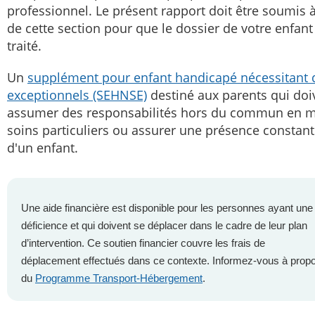
professionnel. Le présent rapport doit être soumis à
de cette section pour que le dossier de votre enfant 
traité.
Un
supplément pour enfant handicapé nécessitant 
exceptionnels (SEHNSE)
destiné aux parents qui doi
assumer des responsabilités hors du commun en m
soins particuliers ou assurer une présence constan
d'un enfant.
Une aide financière est disponible pour les personnes ayant une
déficience et qui doivent se déplacer dans le cadre de leur plan
d’intervention. Ce soutien financier couvre les frais de
déplacement effectués dans ce contexte. Informez-vous à prop
du
Programme Transport-Hébergement
.