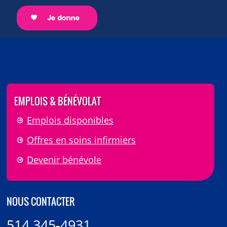
EMPLOIS & BÉNÉVOLAT
Emplois disponibles
Offres en soins infirmiers
Devenir bénévole
NOUS CONTACTER
514 345-4931