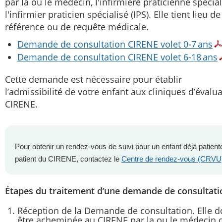
par la ou le médecin, l'infirmière praticienne spécia
l'infirmier praticien spécialisé (IPS). Elle tient lieu de
référence ou de requête médicale.
Demande de consultation CIRENE volet 0-7 ans
Demande de consultation CIRENE volet 6-18 ans
Cette demande est nécessaire pour établir
l’admissibilité de votre enfant aux cliniques d’évalu
CIRENE.
Pour obtenir un rendez-vous de suivi pour un enfant déjà patient
patient du CIRENE, contactez le
Centre de rendez-vous (CRVU
Étapes du traitement d’une demande de consultat
Réception de la Demande de consultation. Elle d
être acheminée au CIRENE par la ou le médecin o