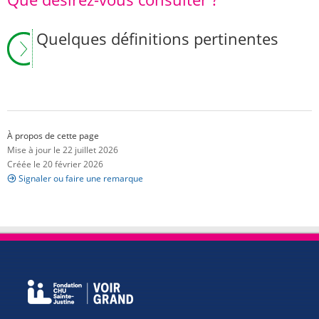
Quelques définitions pertinentes
À propos de cette page
Mise à jour le 22 juillet 2026
Créée le 20 février 2026
Signaler ou faire une remarque