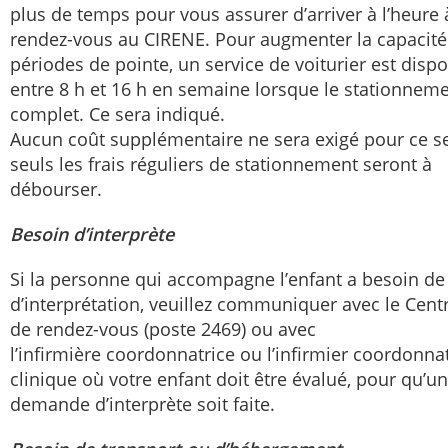
plus de temps pour vous assurer d’arriver à l’heure 
rendez-vous au CIRENE. Pour augmenter la capacité
périodes de pointe, un service de voiturier est disp
entre 8 h et 16 h en semaine lorsque le stationneme
complet. Ce sera indiqué.
Aucun coût supplémentaire ne sera exigé pour ce se
seuls les frais réguliers de stationnement seront à
débourser.
Besoin d’interprète
Si la personne qui accompagne l’enfant a besoin de
d’interprétation, veuillez communiquer avec le Cent
de rendez-vous (poste 2469) ou avec
l’infirmière coordonnatrice ou l’infirmier coordonna
clinique où votre enfant doit être évalué, pour qu’u
demande d’interprète soit faite.