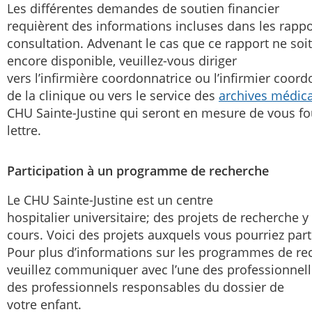
Les différentes demandes de soutien financier
requièrent des informations incluses dans les rappo
consultation. Advenant le cas que ce rapport ne soi
encore disponible, veuillez-vous diriger
vers l’infirmière coordonnatrice ou l’infirmier coor
de la clinique ou vers le service des
archives médic
CHU Sainte-Justine qui seront en mesure de vous fo
lettre.
Participation à un programme de recherche
Le CHU Sainte-Justine est un centre
hospitalier universitaire; des projets de recherche y
cours. Voici des projets auxquels vous pourriez part
Pour plus d’informations sur les programmes de re
veuillez communiquer avec l’une des professionnell
des professionnels responsables du dossier de
votre enfant.