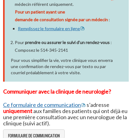
médecin référent uniquement.
Pour un patient ayant une
demande de consultation signée par un médecin
:
Remplissez le formulaire en ligne
Pour
prendre ou assurer le suivi d’un rendez-vous
:
Composez le 514-345-2141
Pour vous simplifier la vie, votre clinique vous enverra
une confirmation de rendez-vous par texto ou par
courriel préalablement à votre visite.
Communiquer avec la clinique de neurologie?
Ce formulaire de communication
s’adresse
uniquement
aux familles des patients qui ont déjà eu
une première consultation avec un neurologue de la
clinique (suivi actif).
FORMULAIRE DE COMMUNICATION