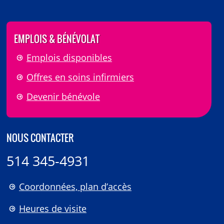
EMPLOIS & BÉNÉVOLAT
Emplois disponibles
Offres en soins infirmiers
Devenir bénévole
NOUS CONTACTER
514 345-4931
Coordonnées, plan d’accès
Heures de visite