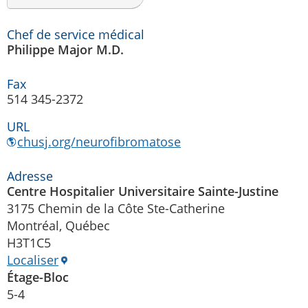
Chef de service médical
Philippe Major M.D.
Fax
514 345-2372
URL
chusj.org/neurofibromatose
Adresse
Centre Hospitalier Universitaire Sainte-Justine
3175 Chemin de la Côte Ste-Catherine
Montréal, Québec
H3T1C5
Localiser
Étage-Bloc
5-4