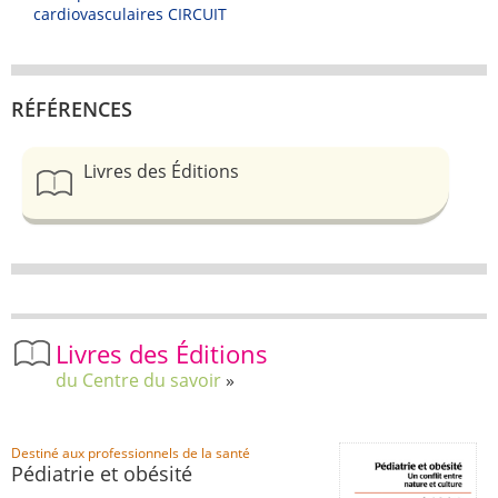
cardiovasculaires CIRCUIT
RÉFÉRENCES
Livres des Éditions
Livres des Éditions
du Centre du savoir
Destiné aux professionnels de la santé
Pédiatrie et obésité