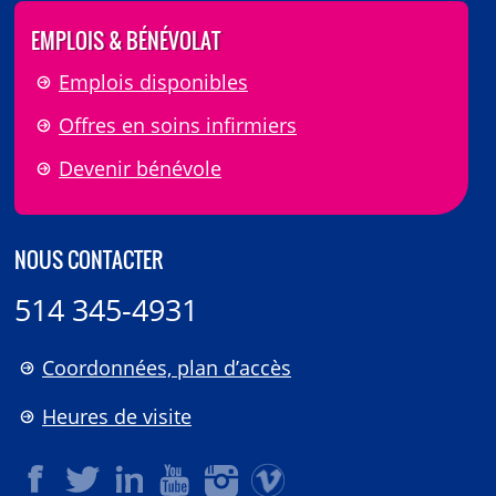
EMPLOIS & BÉNÉVOLAT
Emplois disponibles
Offres en soins infirmiers
Devenir bénévole
NOUS CONTACTER
514 345-4931
Coordonnées, plan d’accès
Heures de visite