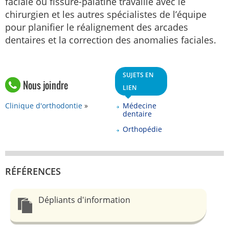
faciale ou fissure-palatine travaille avec le
chirurgien et les autres spécialistes de l’équipe
pour planifier le réalignement des arcades
dentaires et la correction des anomalies faciales.
SUJETS EN
Nous joindre
LIEN
Clinique d'orthodontie
Médecine
dentaire
Orthopédie
RÉFÉRENCES
Dépliants d'information