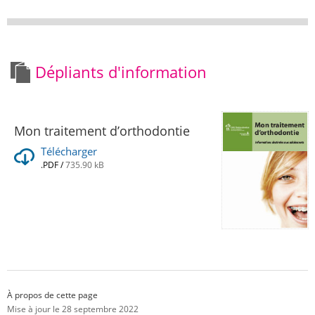
Dépliants d'information
Mon traitement d’orthodontie
Télécharger
.PDF
/
735.90 kB
À propos de cette page
Mise à jour le 28 septembre 2022