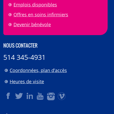
Emplois disponibles
Offres en soins infirmiers
Devenir bénévole
NOUS CONTACTER
514 345-4931
Coordonnées, plan d’accès
Heures de visite