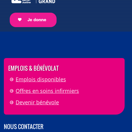
EMPLOIS & BÉNÉVOLAT
Emplois disponibles
Offres en soins infirmiers
Devenir bénévole
NOUS CONTACTER