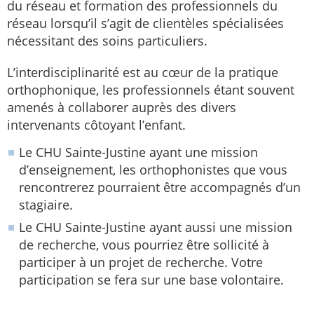
du réseau et formation des professionnels du
réseau lorsqu’il s’agit de clientèles spécialisées
nécessitant des soins particuliers.
L’interdisciplinarité est au cœur de la pratique
orthophonique, les professionnels étant souvent
amenés à collaborer auprès des divers
intervenants côtoyant l’enfant.
Le CHU Sainte-Justine ayant une mission
d’enseignement, les orthophonistes que vous
rencontrerez pourraient être accompagnés d’un
stagiaire.
Le CHU Sainte-Justine ayant aussi une mission
de recherche, vous pourriez être sollicité à
participer à un projet de recherche. Votre
participation se fera sur une base volontaire.