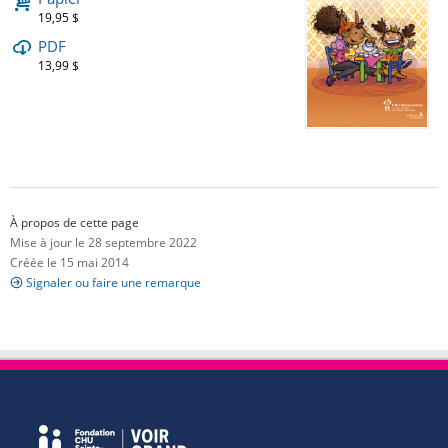
19,95 $
PDF
13,99 $
À propos de cette page
Mise à jour le 28 septembre 2022
Créée le 15 mai 2014
Signaler ou faire une remarque