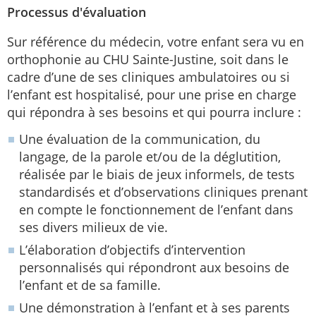
Processus d'évaluation
Sur référence du médecin, votre enfant sera vu en
orthophonie au CHU Sainte-Justine, soit dans le
cadre d’une de ses cliniques ambulatoires ou si
l’enfant est hospitalisé, pour une prise en charge
qui répondra à ses besoins et qui pourra inclure :
Une évaluation de la communication, du
langage, de la parole et/ou de la déglutition,
réalisée par le biais de jeux informels, de tests
standardisés et d’observations cliniques prenant
en compte le fonctionnement de l’enfant dans
ses divers milieux de vie.
L’élaboration d’objectifs d’intervention
personnalisés qui répondront aux besoins de
l’enfant et de sa famille.
Une démonstration à l’enfant et à ses parents