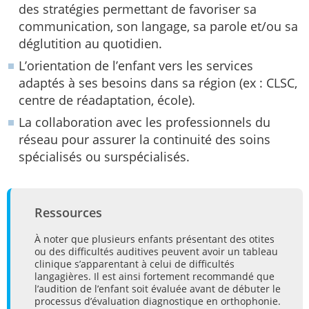
des stratégies permettant de favoriser sa
communication, son langage, sa parole et/ou sa
déglutition au quotidien.
L’orientation de l’enfant vers les services
adaptés à ses besoins dans sa région (ex : CLSC,
centre de réadaptation, école).
La collaboration avec les professionnels du
réseau pour assurer la continuité des soins
spécialisés ou surspécialisés.
Ressources
À noter que plusieurs enfants présentant des otites
ou des difficultés auditives peuvent avoir un tableau
clinique s’apparentant à celui de difficultés
langagières. Il est ainsi fortement recommandé que
l’audition de l’enfant soit évaluée avant de débuter le
processus d’évaluation diagnostique en orthophonie.