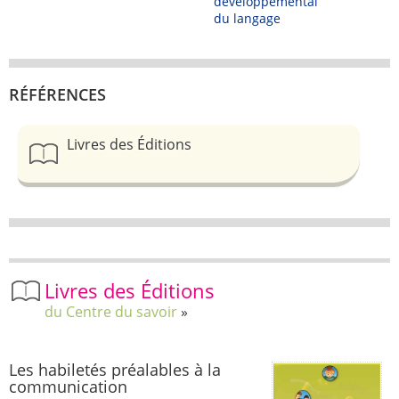
développemental
du langage
RÉFÉRENCES
Livres des Éditions
Livres des Éditions
du Centre du savoir
Les habiletés préalables à la
communication