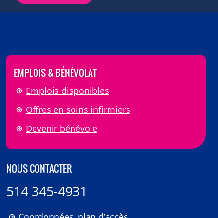
EMPLOIS & BÉNÉVOLAT
Emplois disponibles
Offres en soins infirmiers
Devenir bénévole
NOUS CONTACTER
514 345-4931
Coordonnées, plan d’accès