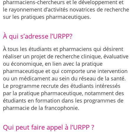
pharmaciens-chercheurs et le développement et
le rayonnement d’activités novatrices de recherche
sur les pratiques pharmaceutiques.
À qui s’adresse l’URPP?
À tous les étudiants et pharmaciens qui désirent
réaliser un projet de recherche clinique, évaluative
ou économique, en lien avec la pratique
pharmaceutique et qui comporte une intervention
ou un médicament au sein du réseau de la santé.
Le programme recrute des étudiants intéressés
par la pratique pharmaceutique, notamment des
étudiants en formation dans les programmes de
pharmacie de la francophonie.
Qui peut faire appel à l’URPP ?