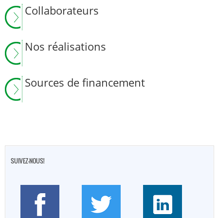
Collaborateurs
Nos réalisations
Sources de financement
SUIVEZ-NOUS!