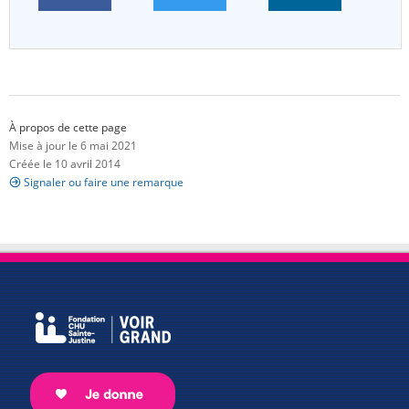
À propos de cette page
Mise à jour le 6 mai 2021
Créée le 10 avril 2014
Signaler ou faire une remarque