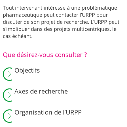
Tout intervenant intéressé à une problématique
pharmaceutique peut contacter l’URPP pour
discuter de son projet de recherche. L’URPP peut
s’impliquer dans des projets multicentriques, le
cas échéant.
Que désirez-vous consulter ?
Objectifs
Axes de recherche
Organisation de l’URPP