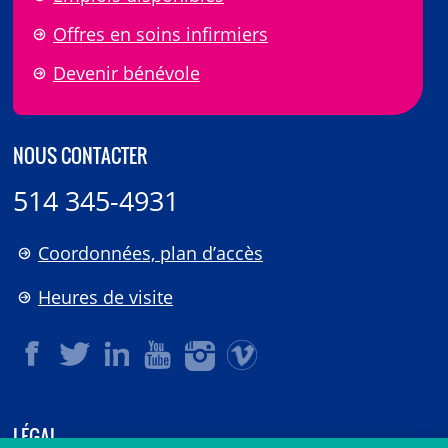
Offres en soins infirmiers
Devenir bénévole
NOUS CONTACTER
514 345-4931
Coordonnées, plan d’accès
Heures de visite
LÉGAL