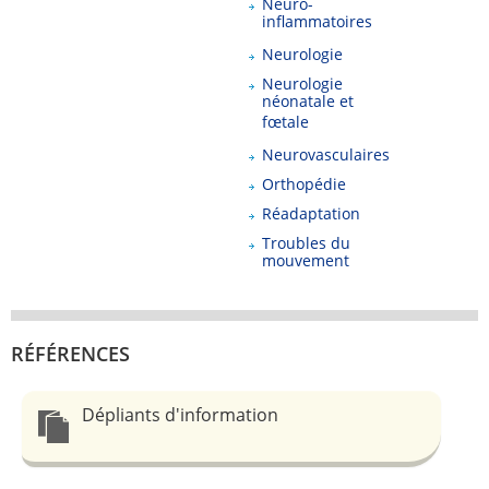
Neuro-
inflammatoires
Neurologie
Neurologie
néonatale et
fœtale
Neurovasculaires
Orthopédie
Réadaptation
Troubles du
mouvement
RÉFÉRENCES
Dépliants d'information