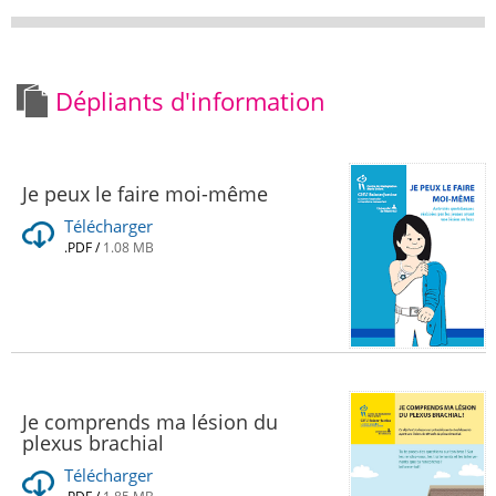
Dépliants d'information
Je peux le faire moi-même
Télécharger
.PDF
/
1.08 MB
Je comprends ma lésion du
plexus brachial
Télécharger