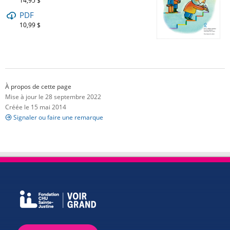
14,95 $
PDF
10,99 $
À propos de cette page
Mise à jour le 28 septembre 2022
Créée le 15 mai 2014
Signaler ou faire une remarque