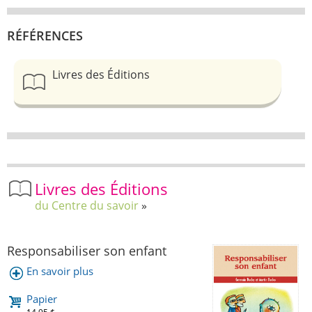
RÉFÉRENCES
Livres des Éditions
Livres des Éditions
du Centre du savoir
Responsabiliser son enfant
En savoir plus
Papier