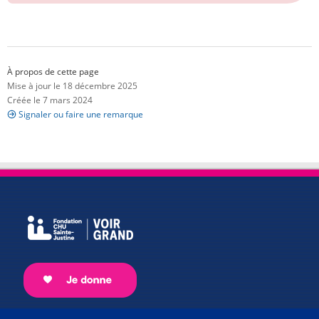
À propos de cette page
Mise à jour le 18 décembre 2025
Créée le 7 mars 2024
Signaler ou faire une remarque