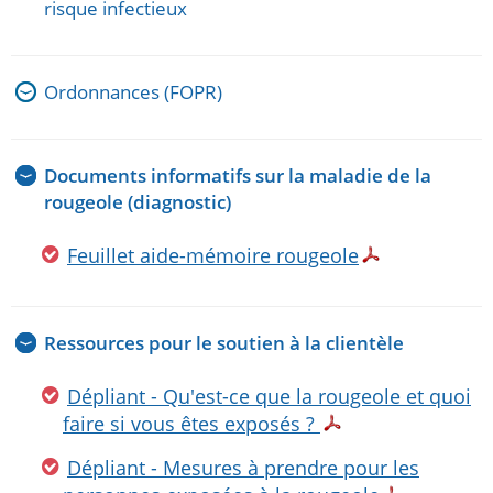
risque infectieux
Ordonnances (FOPR)
Documents informatifs sur la maladie de la
rougeole (diagnostic)
Feuillet aide-mémoire rougeole
Ressources pour le soutien à la clientèle
Dépliant - Qu'est-ce que la rougeole et quoi
faire si vous êtes exposés ?
Dépliant - Mesures à prendre pour les