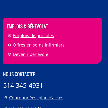
EMPLOIS & BÉNÉVOLAT
Emplois disponibles
Offres en soins infirmiers
Devenir bénévole
NOUS CONTACTER
514 345-4931
Coordonnées, plan d’accès