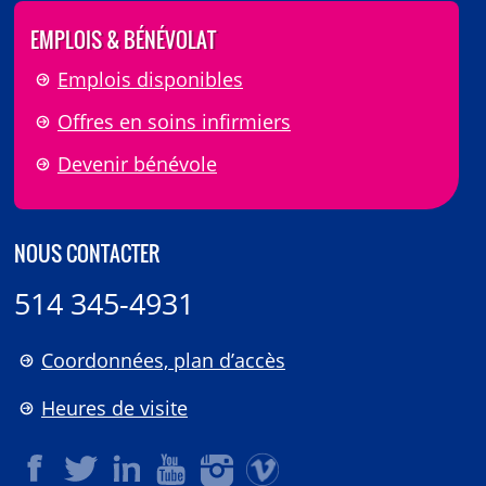
EMPLOIS & BÉNÉVOLAT
Emplois disponibles
Offres en soins infirmiers
Devenir bénévole
NOUS CONTACTER
514 345-4931
Coordonnées, plan d’accès
Heures de visite