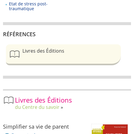
Etat de stress post-
traumatique
RÉFÉRENCES
Livres des Éditions
Livres des Éditions
du Centre du savoir
Simplifier sa vie de parent