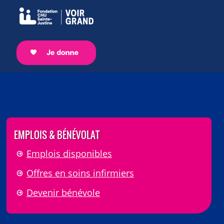
EMPLOIS & BÉNÉVOLAT
Emplois disponibles
Offres en soins infirmiers
Devenir bénévole