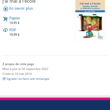
J'ai mal à l'école
En savoir plus
Papier
14,95 $
PDF
10,99 $
À propos de cette page
Mise à jour le 28 septembre 2022
Créée le 16 mai 2014
Signaler ou faire une remarque