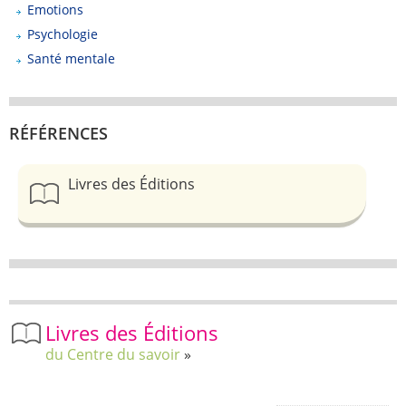
Emotions
Psychologie
Santé mentale
RÉFÉRENCES
Livres des Éditions
Livres des Éditions
du Centre du savoir