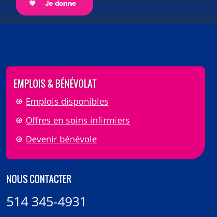
EMPLOIS & BÉNÉVOLAT
Emplois disponibles
Offres en soins infirmiers
Devenir bénévole
NOUS CONTACTER
514 345-4931