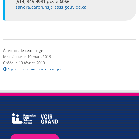
(514) 345-4931 poste 6066
sandra.caron.hsj@ssss.gouv.qc.ca
À propos de cette page
Mise à jour le 16 mars 2019
Créée le 19 février 2019
Signaler ou faire une remarque