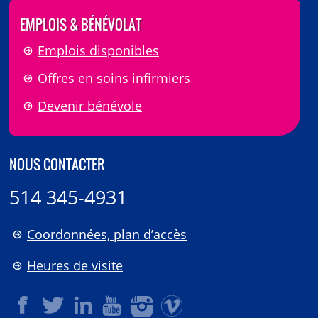
EMPLOIS & BÉNÉVOLAT
Emplois disponibles
Offres en soins infirmiers
Devenir bénévole
NOUS CONTACTER
514 345-4931
Coordonnées, plan d’accès
Heures de visite