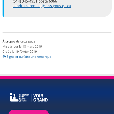
(514) 345-4931 poste 6066
sandra.caron.hsj@ssss.gouv.qc.ca
À propos de cette page
Mise à jour le 18 mars 2019
Créée le 19 février 2019
Signaler ou faire une remarque