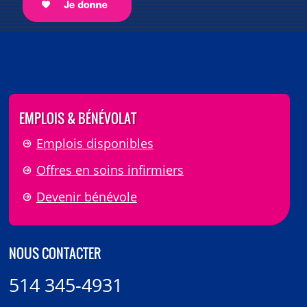
EMPLOIS & BÉNÉVOLAT
Emplois disponibles
Offres en soins infirmiers
Devenir bénévole
NOUS CONTACTER
514 345-4931