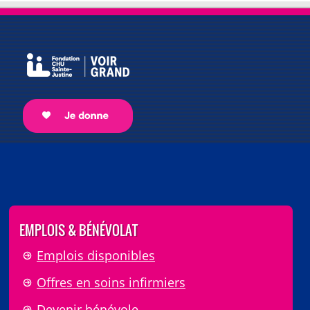
EMPLOIS & BÉNÉVOLAT
Emplois disponibles
Offres en soins infirmiers
Devenir bénévole