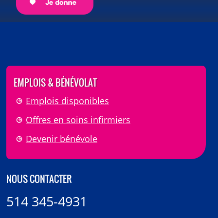
EMPLOIS & BÉNÉVOLAT
Emplois disponibles
Offres en soins infirmiers
Devenir bénévole
NOUS CONTACTER
514 345-4931