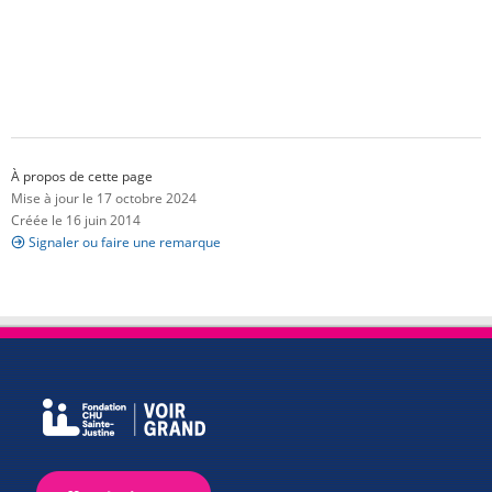
À propos de cette page
Mise à jour le 17 octobre 2024
Créée le 16 juin 2014
Signaler ou faire une remarque