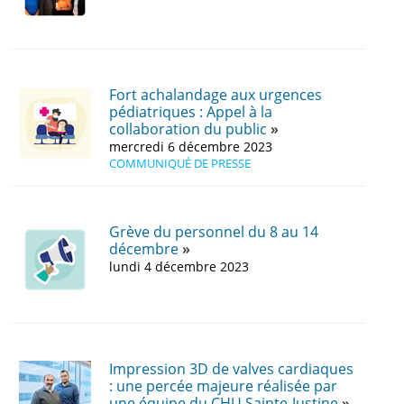
Fort achalandage aux urgences
pédiatriques : Appel à la
collaboration du public
mercredi 6 décembre 2023
COMMUNIQUÉ DE PRESSE
Grève du personnel du 8 au 14
décembre
lundi 4 décembre 2023
Impression 3D de valves cardiaques
: une percée majeure réalisée par
une équipe du CHU Sainte-Justine