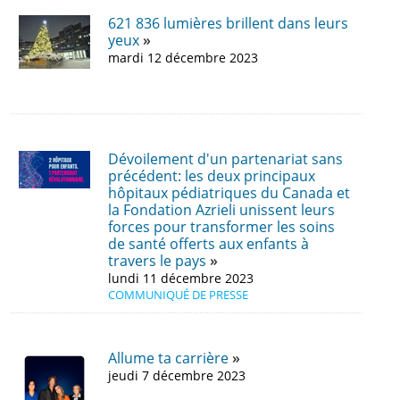
621 836 lumières brillent dans leurs
yeux
mardi 12 décembre 2023
Dévoilement d'un partenariat sans
précédent: les deux principaux
hôpitaux pédiatriques du Canada et
la Fondation Azrieli unissent leurs
forces pour transformer les soins
de santé offerts aux enfants à
travers le pays
lundi 11 décembre 2023
COMMUNIQUÉ DE PRESSE
Allume ta carrière
jeudi 7 décembre 2023