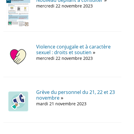
Nouveau dépliant à consulter
mercredi 22 novembre 2023
Violence conjugale et à caractère
sexuel : droits et soutien
mercredi 22 novembre 2023
Grève du personnel du 21, 22 et 23
novembre
mardi 21 novembre 2023