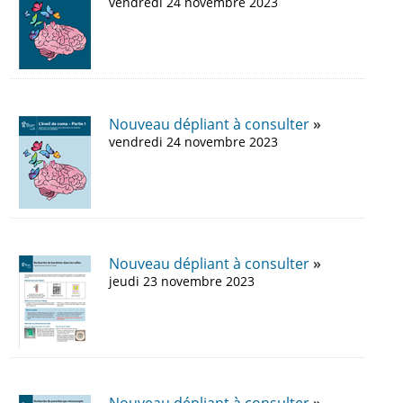
vendredi 24 novembre 2023
Nouveau dépliant à consulter
vendredi 24 novembre 2023
Nouveau dépliant à consulter
jeudi 23 novembre 2023