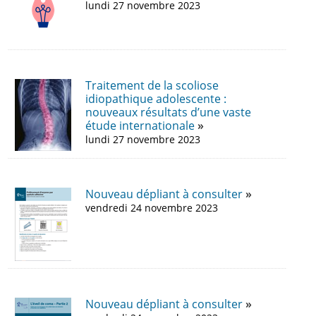
lundi 27 novembre 2023
Traitement de la scoliose
idiopathique adolescente :
nouveaux résultats d’une vaste
étude internationale
lundi 27 novembre 2023
Nouveau dépliant à consulter
vendredi 24 novembre 2023
Nouveau dépliant à consulter