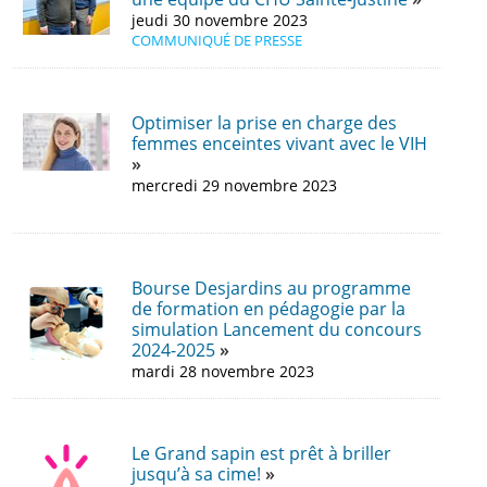
jeudi 30 novembre 2023
COMMUNIQUÉ DE PRESSE
Optimiser la prise en charge des
femmes enceintes vivant avec le VIH
mercredi 29 novembre 2023
Bourse Desjardins au programme
de formation en pédagogie par la
simulation Lancement du concours
2024-2025
mardi 28 novembre 2023
Le Grand sapin est prêt à briller
jusqu’à sa cime!