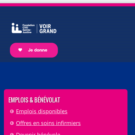
EMPLOIS & BÉNÉVOLAT
Emplois disponibles
Offres en soins infirmiers
Devenir bénévole