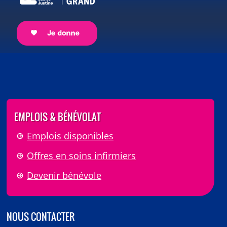
EMPLOIS & BÉNÉVOLAT
Emplois disponibles
Offres en soins infirmiers
Devenir bénévole
NOUS CONTACTER