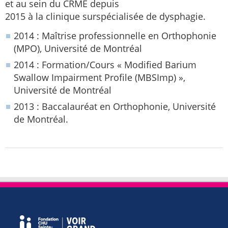
et au sein du CRME depuis
2015 à la clinique surspécialisée de dysphagie.
2014 : Maîtrise professionnelle en Orthophonie
(MPO), Université de Montréal
2014 : Formation/Cours « Modified Barium
Swallow Impairment Profile (MBSImp) »,
Université de Montréal
2013 : Baccalauréat en Orthophonie, Université
de Montréal.