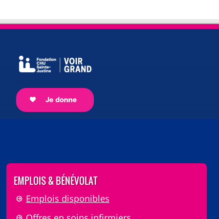
EMPLOIS & BÉNÉVOLAT
Emplois disponibles
Offres en soins infirmiers