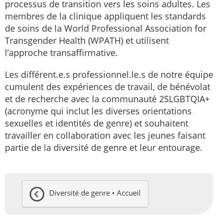
processus de transition vers les soins adultes. Les
membres de la clinique appliquent les standards
de soins de la World Professional Association for
Transgender Health (WPATH) et utilisent
l’approche transaffirmative.
Les différent.e.s professionnel.le.s de notre équipe
cumulent des expériences de travail, de bénévolat
et de recherche avec la communauté 2SLGBTQIA+
(acronyme qui inclut les diverses orientations
sexuelles et identités de genre) et souhaitent
travailler en collaboration avec les jeunes faisant
partie de la diversité de genre et leur entourage.
Diversité de genre • Accueil