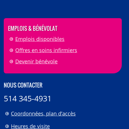
EMPLOIS & BÉNÉVOLAT
Emplois disponibles
Offres en soins infirmiers
Devenir bénévole
NOUS CONTACTER
514 345-4931
Coordonnées, plan d’accès
Heures de visite