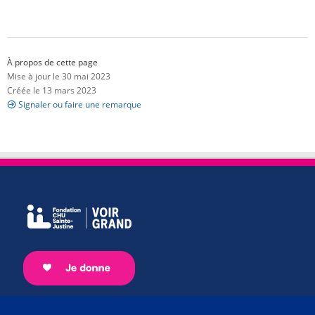
À propos de cette page
Mise à jour le 30 mai 2023
Créée le 13 mars 2023
Signaler ou faire une remarque