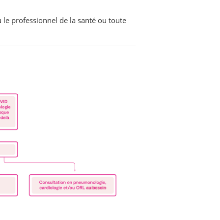
 le professionnel de la santé ou toute