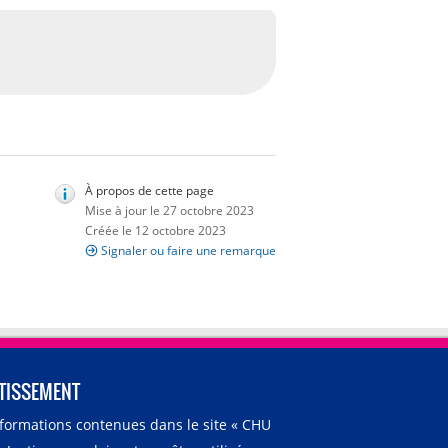
À propos de cette page
Mise à jour le 27 octobre 2023
Créée le 12 octobre 2023
Signaler ou faire une remarque
TISSEMENT
nformations contenues dans le site « CHU