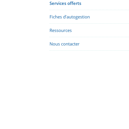
Services offerts
Fiches d’autogestion
Ressources
Nous contacter