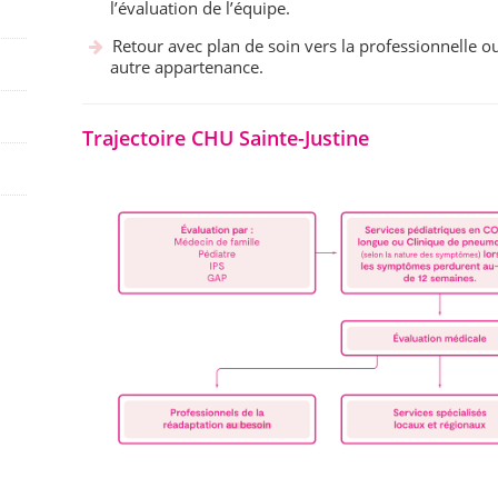
l’évaluation de l’équipe.
Retour avec plan de soin vers la professionnelle ou
autre appartenance.
Trajectoire CHU Sainte-Justine