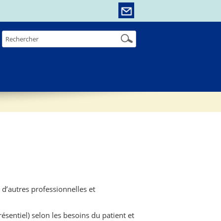
d’autres professionnelles et
sentiel) selon les besoins du patient et