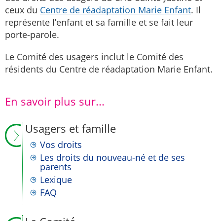
ceux du
Centre de réadaptation Marie Enfant
. Il
représente l’enfant et sa famille et se fait leur
porte-parole.
Le Comité des usagers inclut le Comité des
résidents du Centre de réadaptation Marie Enfant.
En savoir plus sur...
Usagers et famille
Vos droits
Les droits du nouveau-né et de ses
parents
Lexique
FAQ