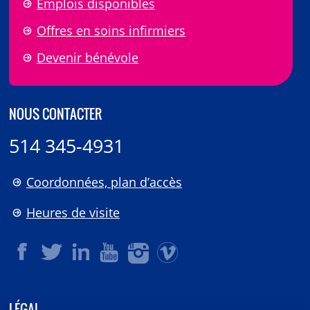
Emplois disponibles
Offres en soins infirmiers
Devenir bénévole
NOUS CONTACTER
514 345-4931
Coordonnées, plan d’accès
Heures de visite
LÉGAL