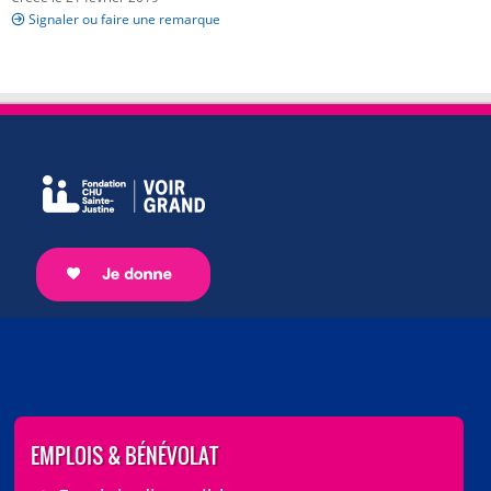
Signaler ou faire une remarque
EMPLOIS & BÉNÉVOLAT