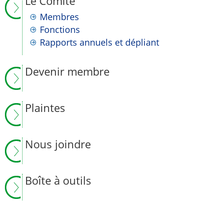
Le Comité
Membres
Fonctions
Rapports annuels et dépliant
Devenir membre
Plaintes
Nous joindre
Boîte à outils