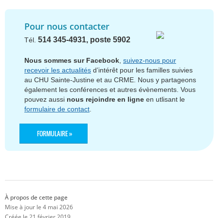
Pour nous contacter
514 345-4931, poste 5902
Tél.
Nous sommes sur Facebook
,
suivez-nous pour
recevoir les actualités
d’intérêt pour les familles suivies
au CHU Sainte-Justine et au CRME. Nous y partageons
également les conférences et autres évènements. Vous
pouvez aussi
nous rejoindre en ligne
en utlisant le
formulaire de contact
.
FORMULAIRE »
À propos de cette page
Mise à jour le 4 mai 2026
Créée le 21 février 2019