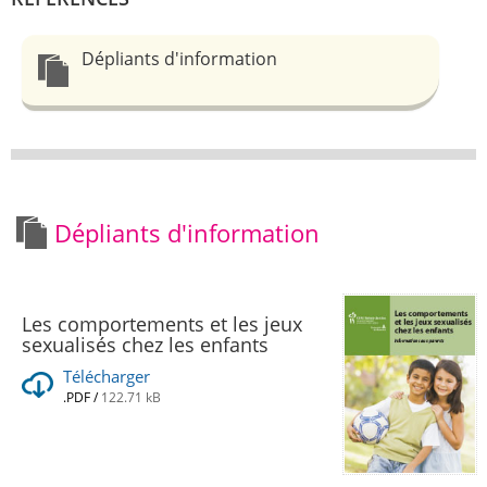
Dépliants d'information
Dépliants d'information
Les comportements et les jeux
sexualisés chez les enfants
Télécharger
.PDF
/
122.71 kB