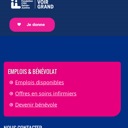
EMPLOIS & BÉNÉVOLAT
Emplois disponibles
Offres en soins infirmiers
Devenir bénévole