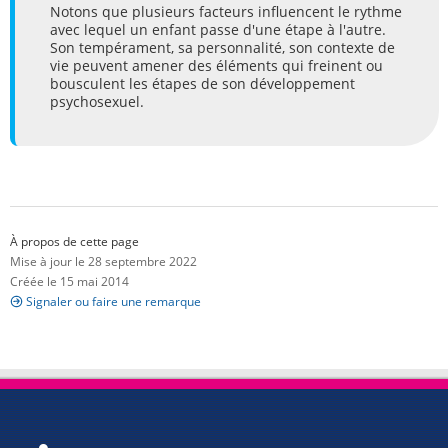
Notons que plusieurs facteurs influencent le rythme
avec lequel un enfant passe d'une étape à l'autre.
Son tempérament, sa personnalité, son contexte de
vie peuvent amener des éléments qui freinent ou
bousculent les étapes de son développement
psychosexuel.
À propos de cette page
Mise à jour le 28 septembre 2022
Créée le 15 mai 2014
Signaler ou faire une remarque