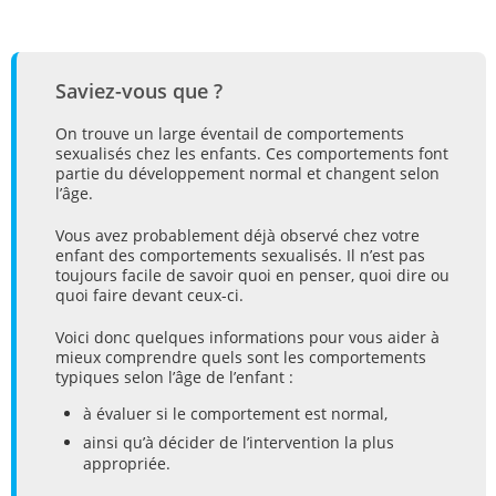
Saviez-vous que ?
On trouve un large éventail de comportements
sexualisés chez les enfants. Ces comportements font
partie du développement normal et changent selon
l’âge.
Vous avez probablement déjà observé chez votre
enfant des comportements sexualisés. Il n’est pas
toujours facile de savoir quoi en penser, quoi dire ou
quoi faire devant ceux-ci.
Voici donc quelques informations pour vous aider à
mieux comprendre quels sont les comportements
typiques selon l’âge de l’enfant :
à évaluer si le comportement est normal,
ainsi qu’à décider de l’intervention la plus
appropriée.