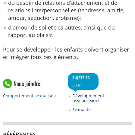
du besoin de relations d'attachement et de
relations interpersonnelles (tendresse, amitié,
amour, séduction, érotisme);
d'amour de soi et des autres, ainsi que du
rapport au plaisir.
Pour se développer, les enfants doivent organiser
et intégrer tous ces éléments.
SUJETS EN
Nous joindre
LIEN
Comportement sexualisé
Développement
psychosexuel
Sexualité
RÉFÉRENCES