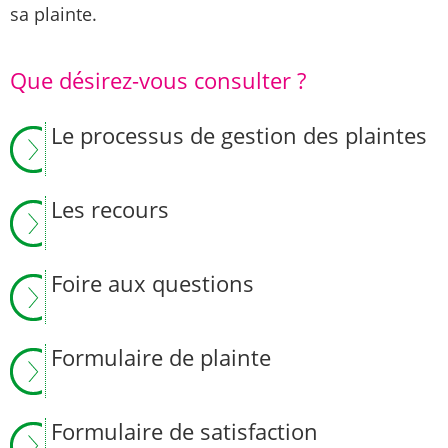
sa plainte.
Que désirez-vous consulter ?
Le processus de gestion des plaintes
Les recours
Foire aux questions
Formulaire de plainte
Formulaire de satisfaction