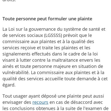
Toute personne peut formuler une plainte
La Loi sur la gouvernance du système de santé et
de services sociaux (LGSSSS) prévoit que le
commissaire aux plaintes et à la qualité des
services reçoive et traite les plaintes et les
signalements effectués dans le cadre de la loi
visant à lutter contre la maltraitance envers les
ainés et toute personne majeure en situation de
vulnérabilité. La commissaire aux plaintes et à la
qualité des services accueille toute demande à cet
égard.
Tout usager ayant déposé une plainte peut aussi
envisager des
recours
en cas de désaccord avec
les conclusions obtenues à la suite de l'examen de