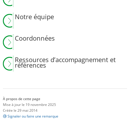
Notre équipe
Coordonnées
Ressources d’accompagnement et
références
À propos de cette page
Mise à jour le 19 novembre 2025
Créée le 29 mai 2014
Signaler ou faire une remarque