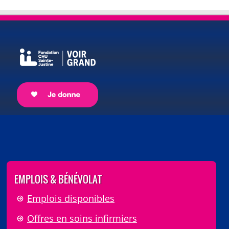
EMPLOIS & BÉNÉVOLAT
Emplois disponibles
Offres en soins infirmiers