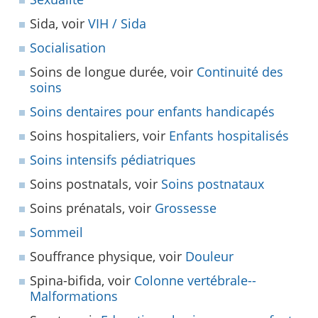
Sida, voir
VIH / Sida
Socialisation
Soins de longue durée, voir
Continuité des
soins
Soins dentaires pour enfants handicapés
Soins hospitaliers, voir
Enfants hospitalisés
Soins intensifs pédiatriques
Soins postnatals, voir
Soins postnataux
Soins prénatals, voir
Grossesse
Sommeil
Souffrance physique, voir
Douleur
Spina-bifida, voir
Colonne vertébrale--
Malformations