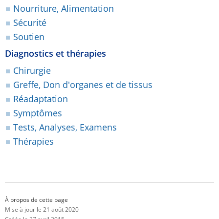
Nourriture, Alimentation
Sécurité
Soutien
Diagnostics et thérapies
Chirurgie
Greffe, Don d'organes et de tissus
Réadaptation
Symptômes
Tests, Analyses, Examens
Thérapies
À propos de cette page
Mise à jour le 21 août 2020