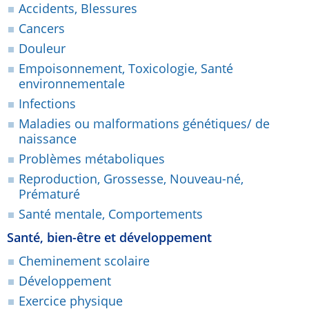
Accidents, Blessures
Cancers
Douleur
Empoisonnement, Toxicologie, Santé
environnementale
Infections
Maladies ou malformations génétiques/ de
naissance
Problèmes métaboliques
Reproduction, Grossesse, Nouveau-né,
Prématuré
Santé mentale, Comportements
Santé, bien-être et développement
Cheminement scolaire
Développement
Exercice physique