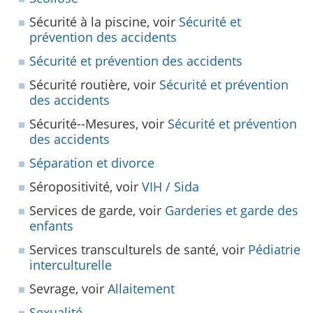
Sécurité à la piscine, voir
Sécurité et
prévention des accidents
Sécurité et prévention des accidents
Sécurité routière, voir
Sécurité et prévention
des accidents
Sécurité--Mesures, voir
Sécurité et prévention
des accidents
Séparation et divorce
Séropositivité, voir
VIH / Sida
Services de garde, voir
Garderies et garde des
enfants
Services transculturels de santé, voir
Pédiatrie
interculturelle
Sevrage, voir
Allaitement
Sexualité