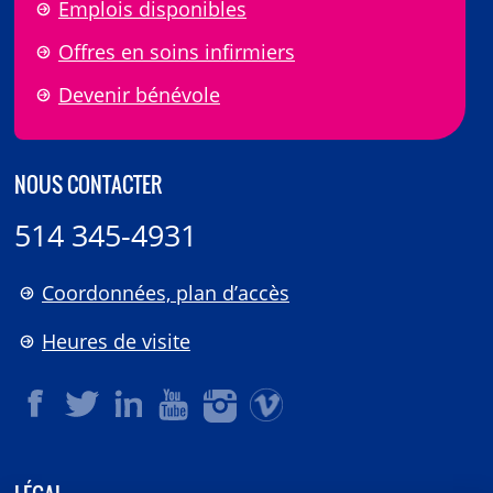
Emplois disponibles
Offres en soins infirmiers
Devenir bénévole
NOUS CONTACTER
514 345-4931
Coordonnées, plan d’accès
Heures de visite