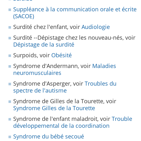
Suppléance à la communication orale et écrite
(SACOE)
Surdité chez l'enfant, voir
Audiologie
Surdité --Dépistage chez les nouveau-nés, voir
Dépistage de la surdité
Surpoids, voir
Obésité
Syndrome d'Andermann, voir
Maladies
neuromusculaires
Syndrome d'Asperger, voir
Troubles du
spectre de l'autisme
Syndrome de Gilles de la Tourette, voir
Syndrome Gilles de la Tourette
Syndrome de l'enfant maladroit, voir
Trouble
développemental de la coordination
Syndrome du bébé secoué