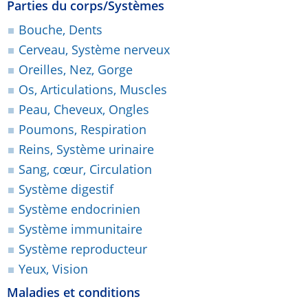
Parties du corps/Systèmes
Bouche, Dents
Cerveau, Système nerveux
Oreilles, Nez, Gorge
Os, Articulations, Muscles
Peau, Cheveux, Ongles
Poumons, Respiration
Reins, Système urinaire
Sang, cœur, Circulation
Système digestif
Système endocrinien
Système immunitaire
Système reproducteur
Yeux, Vision
Maladies et conditions