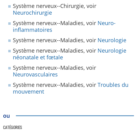
Système nerveux--Chirurgie, voir
Neurochirurgie
Système nerveux--Maladies, voir
Neuro-
inflammatoires
Système nerveux--Maladies, voir
Neurologie
Système nerveux--Maladies, voir
Neurologie
néonatale et fœtale
Système nerveux--Maladies, voir
Neurovasculaires
Système nerveux--Maladies, voir
Troubles du
mouvement
ou
CATÉGORIES