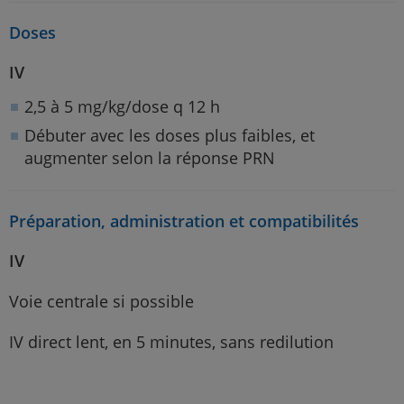
Doses
IV
2,5 à 5 mg/kg/dose q 12 h
Débuter avec les doses plus faibles, et
augmenter selon la réponse PRN
Préparation, administration et compatibilités
IV
Voie centrale si possible
IV direct lent, en 5 minutes, sans redilution