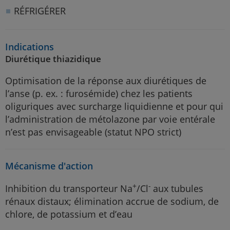
RÉFRIGÉRER
Indications
Diurétique thiazidique
Optimisation de la réponse aux diurétiques de
l’anse (p. ex. : furosémide) chez les patients
oliguriques avec surcharge liquidienne et pour qui
l’administration de métolazone par voie entérale
n’est pas envisageable (statut NPO strict)
Mécanisme d'action
+
-
Inhibition du transporteur Na
/Cl
aux tubules
rénaux distaux; élimination accrue de sodium, de
chlore, de potassium et d’eau