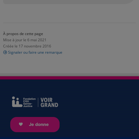
À propos de cette page
Mise à jour le 6 mai 2021
Créée le 17 novembre 2016
Signaler ou faire une remarque