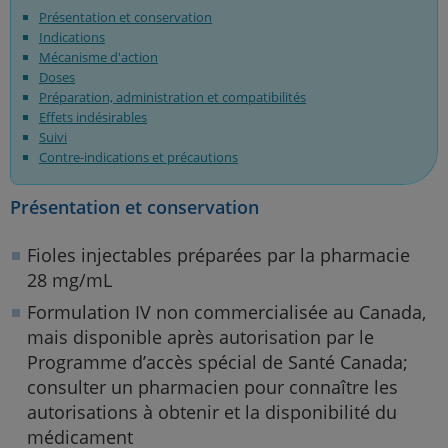
Présentation et conservation
Indications
Mécanisme d'action
Doses
Préparation, administration et compatibilités
Effets indésirables
Suivi
Contre-indications et précautions
Présentation et conservation
Fioles injectables préparées par la pharmacie
28 mg/mL
Formulation IV non commercialisée au Canada,
mais disponible après autorisation par le
Programme d’accès spécial de Santé Canada;
consulter un pharmacien pour connaître les
autorisations à obtenir et la disponibilité du
médicament