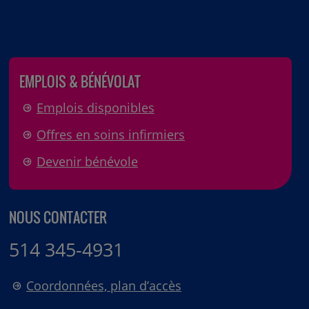
EMPLOIS & BÉNÉVOLAT
Emplois disponibles
Offres en soins infirmiers
Devenir bénévole
NOUS CONTACTER
514 345-4931
Coordonnées, plan d’accès