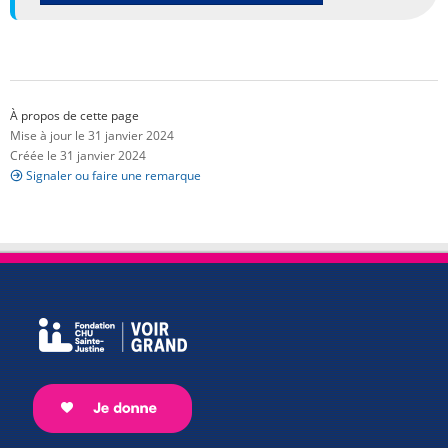
À propos de cette page
Mise à jour le 31 janvier 2024
Créée le 31 janvier 2024
Signaler ou faire une remarque