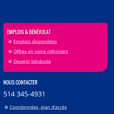
EMPLOIS & BÉNÉVOLAT
Emplois disponibles
Offres en soins infirmiers
Devenir bénévole
NOUS CONTACTER
514 345-4931
Coordonnées, plan d’accès