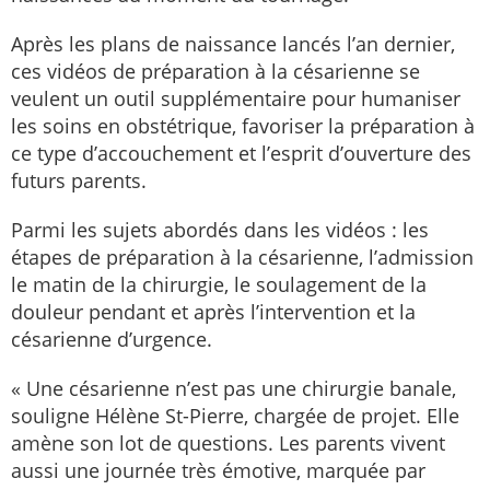
Après les plans de naissance lancés l’an dernier,
ces vidéos de préparation à la césarienne se
veulent un outil supplémentaire pour humaniser
les soins en obstétrique, favoriser la préparation à
ce type d’accouchement et l’esprit d’ouverture des
futurs parents.
Parmi les sujets abordés dans les vidéos : les
étapes de préparation à la césarienne, l’admission
le matin de la chirurgie, le soulagement de la
douleur pendant et après l’intervention et la
césarienne d’urgence.
« Une césarienne n’est pas une chirurgie banale,
souligne Hélène St-Pierre, chargée de projet. Elle
amène son lot de questions. Les parents vivent
aussi une journée très émotive, marquée par