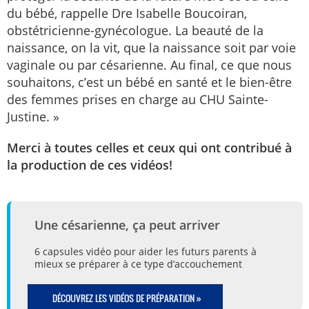
du bébé, rappelle Dre Isabelle Boucoiran,
obstétricienne-gynécologue. La beauté de la
naissance, on la vit, que la naissance soit par voie
vaginale ou par césarienne. Au final, ce que nous
souhaitons, c’est un bébé en santé et le bien-être
des femmes prises en charge au CHU Sainte-
Justine. »
Merci à toutes celles et ceux qui ont contribué à
la production de ces vidéos!
Une césarienne, ça peut arriver
6 capsules vidéo pour aider les futurs parents à
mieux se préparer à ce type d’accouchement
DÉCOUVREZ LES VIDÉOS DE PRÉPARATION »