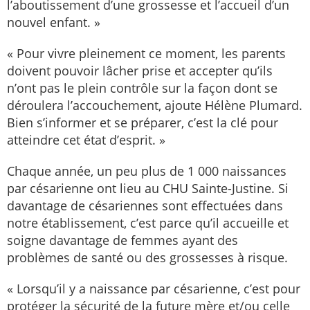
l’aboutissement d’une grossesse et l’accueil d’un
nouvel enfant. »
« Pour vivre pleinement ce moment, les parents
doivent pouvoir lâcher prise et accepter qu’ils
n’ont pas le plein contrôle sur la façon dont se
déroulera l’accouchement, ajoute Hélène Plumard.
Bien s’informer et se préparer, c’est la clé pour
atteindre cet état d’esprit. »
Chaque année, un peu plus de 1 000 naissances
par césarienne ont lieu au CHU Sainte-Justine. Si
davantage de césariennes sont effectuées dans
notre établissement, c’est parce qu’il accueille et
soigne davantage de femmes ayant des
problèmes de santé ou des grossesses à risque.
« Lorsqu’il y a naissance par césarienne, c’est pour
protéger la sécurité de la future mère et/ou celle