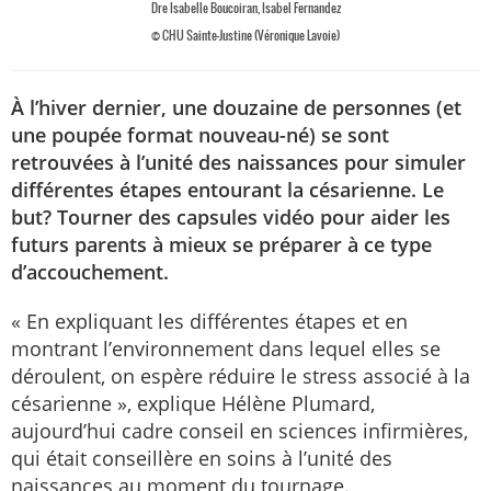
Dre Isabelle Boucoiran, Isabel Fernandez
© CHU Sainte-Justine (Véronique Lavoie)
À l’hiver dernier, une douzaine de personnes (et
une poupée format nouveau-né) se sont
retrouvées à l’unité des naissances pour simuler
différentes étapes entourant la césarienne. Le
but? Tourner des capsules vidéo pour aider les
futurs parents à mieux se préparer à ce type
d’accouchement.
« En expliquant les différentes étapes et en
montrant l’environnement dans lequel elles se
déroulent, on espère réduire le stress associé à la
césarienne », explique Hélène Plumard,
aujourd’hui cadre conseil en sciences infirmières,
qui était conseillère en soins à l’unité des
naissances au moment du tournage.